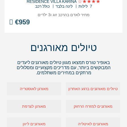
התאריכים,
RESIDENCE VILLA KARINA
7 לילות
לינה בלבד
כולל רכב
מחיר לאדם בהרכב
זוג ו3 ילדים
€
959
טיולים מאורגנים
באופיר טורס תמצאו מגוון טיולים מאורגנים ליעדים
המבוקשים ביותר, עם מדריכים מקצועיים ומסלולים
מרתקים במחירים משתלמים.
טיולים מאורגנים ברגע האחרון
מאורגן לאוסטריה
מאורגנים למזרח הרחוק
מאורגן לצרפת
מאורגנים לאיטליה
מאורגנים ליוון