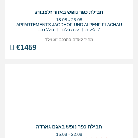
חבילת כפר נופש באזור זלצבורג
בין
18.08
-
25.08
התאריכים,
APPARTEMENTS JAGDHOF UND ALPENF FLACHAU
7 לילות
לינה בלבד
כולל רכב
מחיר לאדם בהרכב
זוג וילד
€
1459
חבילת כפר נופש באגם גארדה
בין
15.08
-
22.08