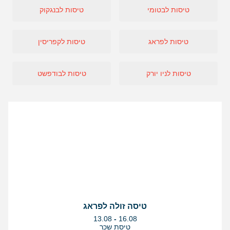
טיסות לבטומי
טיסות לבנגקוק
טיסות לפראג
טיסות לקפריסין
טיסות לניו יורק
טיסות לבודפשט
טיסה זולה לפראג
בין
13.08
-
16.08
התאריכים,
טיסת שכר