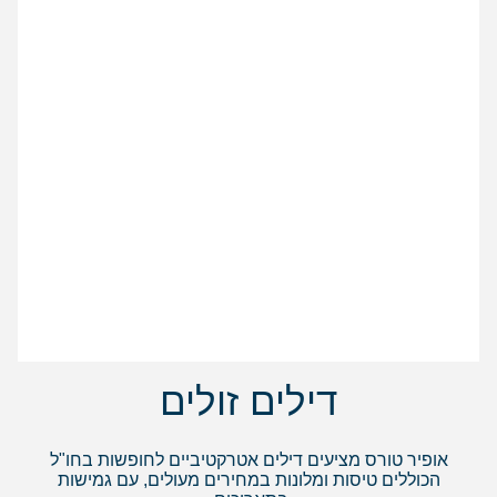
דילים זולים
אופיר טורס מציעים דילים אטרקטיביים לחופשות בחו"ל
הכוללים טיסות ומלונות במחירים מעולים, עם גמישות