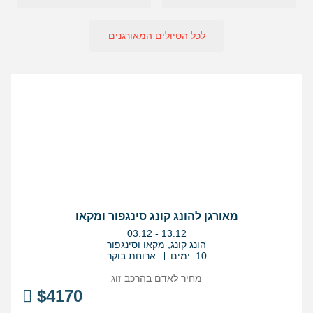
לכל הטיולים המאורגנים
מאורגן להונג קונג סינגפור ומקאו
בין
03.12
-
13.12
התאריכים,
הונג קונג, מקאו וסינגפור
10 ימים
ארוחת בוקר
מחיר לאדם בהרכב
זוג
$
4170