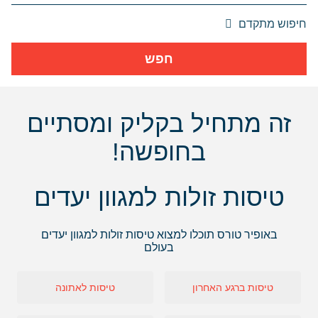
אפשרויות
חיפוש מתקדם
החיפוש
הנוספות
חפש
מוצגות
לפני
הכפתור
זה מתחיל בקליק ומסתיים
בחופשה!
טיסות זולות למגוון יעדים
באופיר טורס תוכלו למצוא טיסות זולות למגוון יעדים
בעולם
טיסות ברגע האחרון
טיסות לאתונה