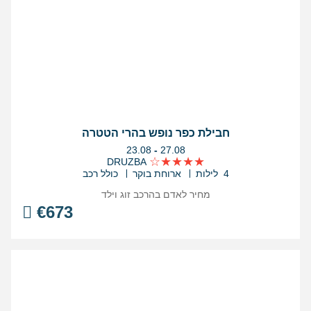
חבילת כפר נופש בהרי הטטרה
בין
23.08
-
27.08
התאריכים,
DRUZBA
4 לילות
ארוחת בוקר
כולל רכב
מחיר לאדם בהרכב
זוג וילד
€
673