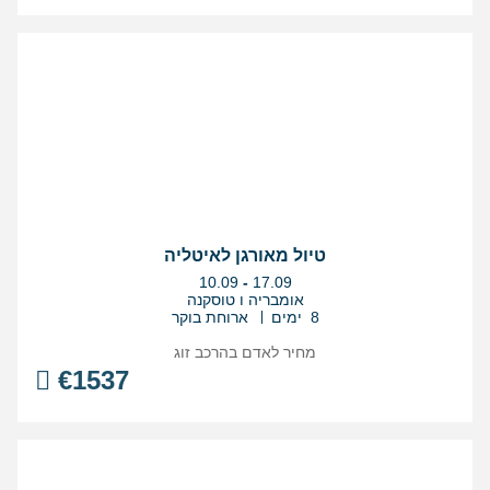
טיול מאורגן לאיטליה
בין
10.09
-
17.09
התאריכים,
אומבריה ו טוסקנה
8 ימים
ארוחת בוקר
מחיר לאדם בהרכב
זוג
€
1537