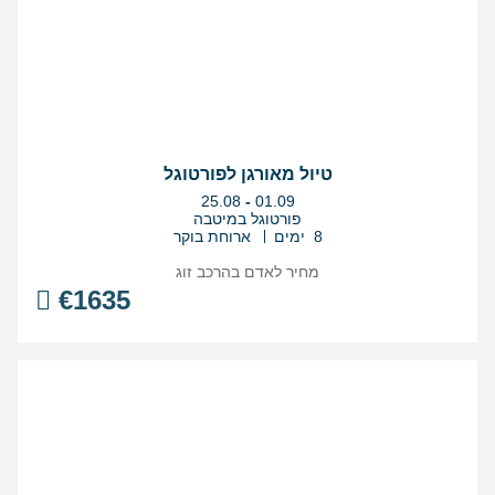
טיול מאורגן לפורטוגל
בין
25.08
-
01.09
התאריכים,
פורטוגל במיטבה
8 ימים
ארוחת בוקר
מחיר לאדם בהרכב
זוג
€
1635