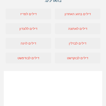
בתאריכים.
דילים ברגע האחרון
דילים לפריז
דילים לאתונה
דילים ללונדון
דילים לברלין
דילים לוינה
דילים לבוקרשט
דילים לבודפשט