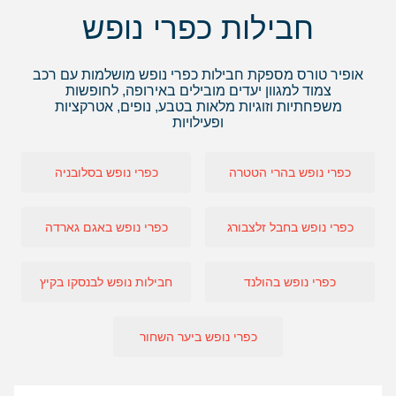
חבילות כפרי נופש
אופיר טורס מספקת חבילות כפרי נופש מושלמות עם רכב
צמוד למגוון יעדים מובילים באירופה, לחופשות
משפחתיות וזוגיות מלאות בטבע, נופים, אטרקציות
ופעילויות
כפרי נופש בהרי הטטרה
כפרי נופש בסלובניה
כפרי נופש בחבל זלצבורג
כפרי נופש באגם גארדה
כפרי נופש בהולנד
חבילות נופש לבנסקו בקיץ
כפרי נופש ביער השחור