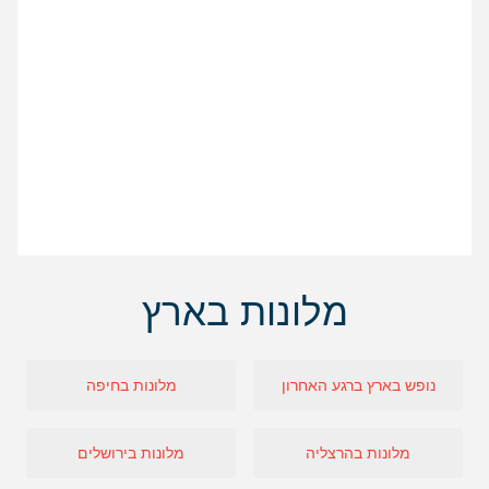
מלונות בארץ
נופש בארץ ברגע האחרון
מלונות בחיפה
מלונות בהרצליה
מלונות בירושלים