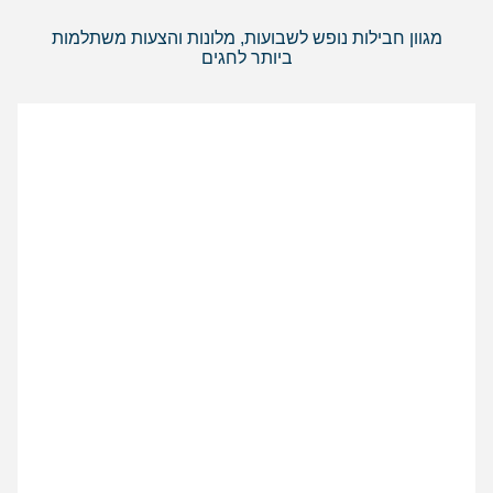
מגוון חבילות נופש לשבועות, מלונות והצעות משתלמות
ביותר לחגים