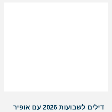
דילים לשבועות 2026 עם אופיר