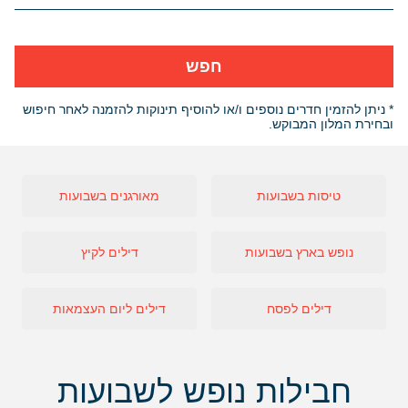
חפש
* ניתן להזמין חדרים נוספים ו/או להוסיף תינוקות להזמנה לאחר חיפוש
ובחירת המלון המבוקש.
טיסות בשבועות
מאורגנים בשבועות
נופש בארץ בשבועות
דילים לקיץ
דילים לפסח
דילים ליום העצמאות
חבילות נופש לשבועות