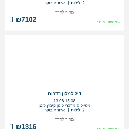
2 לילות
ארוחת בוקר
מחיר לחדר
₪7102
באישור מיידי
דיל למלון בדרום
בין
13.08
15.08
התאריכים,
מטיילים מדברי לוטן קיבוץ לוטן
2 לילות
ארוחת בוקר
מחיר לחדר
₪1316
באישור מיידי