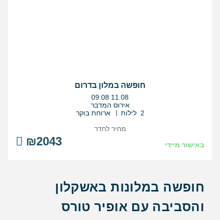
חופשה במלון בדרום
בין
09.08
11.08
התאריכים,
אירוס המדבר
2 לילות
ארוחת בוקר
מחיר לחדר
₪2043
באישור מיידי
חופשה במלונות באשקלון
והסביבה עם אופיר טורס