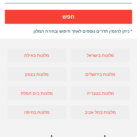
חפש
* ניתן להזמין חדרים נוספים לאחר חיפוש ובחירת המלון.
מלונות בישראל
מלונות באילת
מלונות בירושלים
מלונות בצפון
מלונות בטבריה
מלונות בים המלח
מלונות בתל אביב
מלונות בחיפה