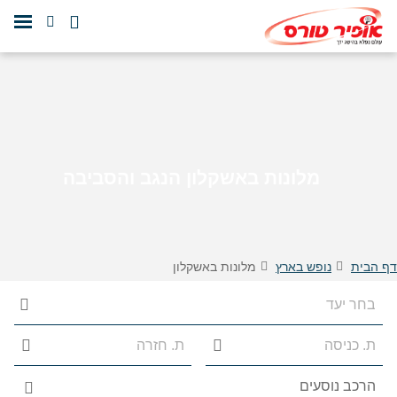
מלונות באשקלון הנגב והסביבה
דף הבית
נופש בארץ
מלונות באשקלון