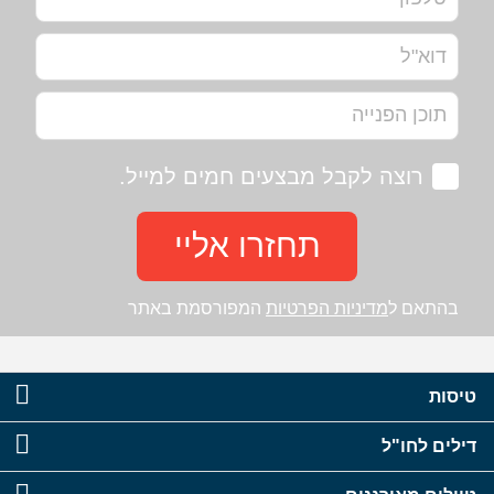
רוצה לקבל מבצעים חמים למייל.
תחזרו אליי
בהתאם ל
מדיניות הפרטיות
המפורסמת באתר
טיסות
דילים לחו"ל