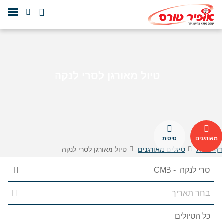
טיול מאורגן לסרי לנקה
מאורגנים
טיסות
דף הבית
טיולים מאורגנים
טיול מאורגן לסרי לנקה
הצג 