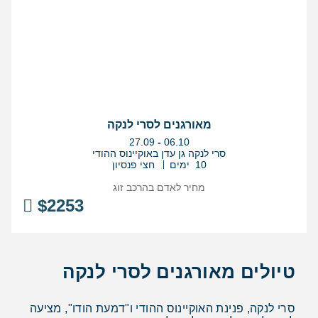
מאורגנים לסרי לנקה
בין
27.09
-
06.10
התאריכים,
סרי לנקה גן עדן באוקיינוס ההודי
10 ימים
חצי פנסיון
מחיר לאדם בהרכב
זוג
$
2253
טיולים מאורגנים לסרי לנקה
סרי לנקה, פנינת האוקיינוס ההודי ו"דמעת הודו", מציעה