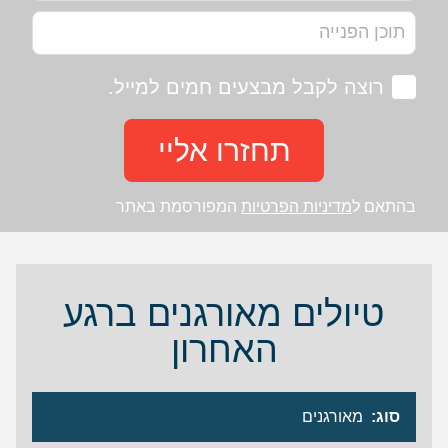
רוצה לקבל מבצעים חמים למייל.
תחזרו אליי
בהתאם ל
מדיניות הפרטיות
המפורסמת באתר
טיולים מאורגנים ברגע
האחרון
סוג