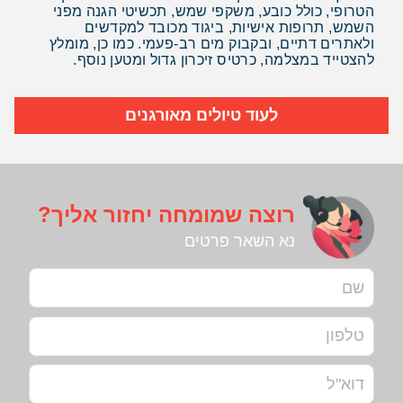
הטרופי, כולל כובע, משקפי שמש, תכשיטי הגנה מפני
השמש, תרופות אישיות, ביגוד מכובד למקדשים
ולאתרים דתיים, ובקבוק מים רב-פעמי. כמו כן, מומלץ
להצטייד במצלמה, כרטיס זיכרון גדול ומטען נוסף.
לעוד טיולים מאורגנים
רוצה שמומחה יחזור אליך?
נא השאר פרטים