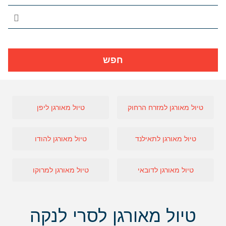
חפש
טיול מאורגן למזרח הרחוק
טיול מאורגן ליפן
טיול מאורגן לתאילנד
טיול מאורגן להודו
טיול מאורגן לדובאי
טיול מאורגן למרוקו
טיול מאורגן לסרי לנקה