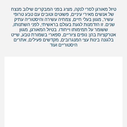
טיול מאורגן לסרי לנקה, מציג בפני המבקרים שילוב מנצח
של אנשים מאירי עיניים, פשוטים וטובים עם טבע טרופי
עשיר, מגוון בעלי חיים, צמחיה עשירה והיסטוריה עתיק
שנים. זו הזדמנות לגעת בעולם בראשיתי, לפני השתנותו,
ששומר על תמימותו וייחודו. בטיול המאורגן, מגוון
אטרקציות בהן: נופים ציוריים, ספארי בשמורת טבע, שייט
בלגונה בינות עצי המנגרובים, מקדשים פעילים, אתרים
היסטוריים ועוד