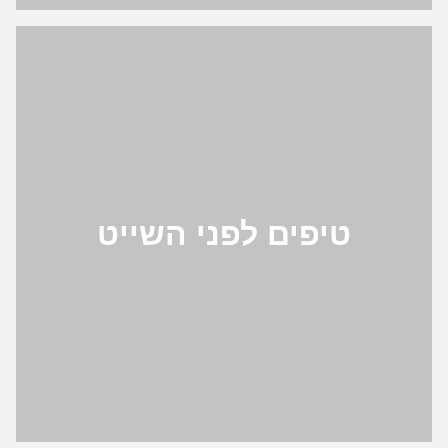
טיפים לפני השייט