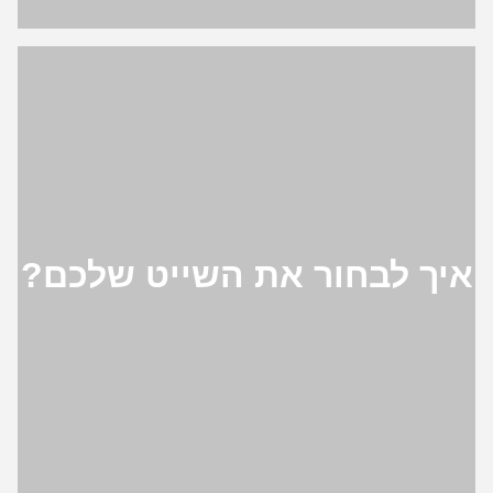
איך לבחור את השייט שלכם?