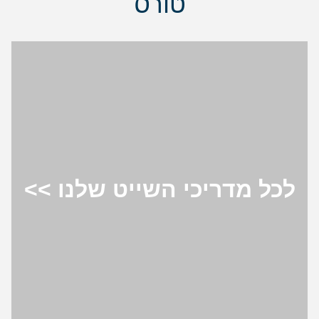
טורס
לכל מדריכי השייט שלנו >>