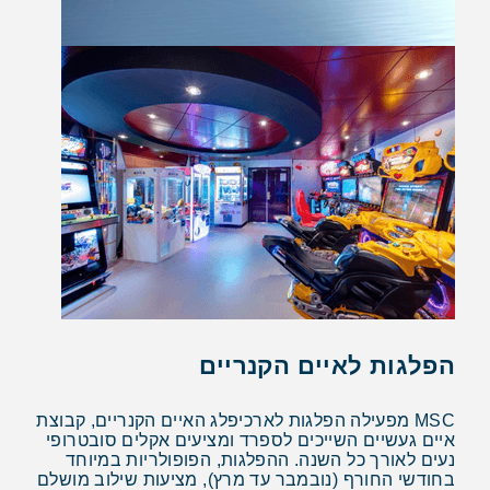
הפלגות לאיים הקנריים
MSC מפעילה הפלגות לארכיפלג האיים הקנריים, קבוצת
איים געשיים השייכים לספרד ומציעים אקלים סובטרופי
נעים לאורך כל השנה. ההפלגות, הפופולריות במיוחד
בחודשי החורף (נובמבר עד מרץ), מציעות שילוב מושלם