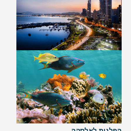
הפלגות לאלסקה