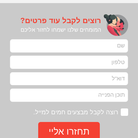
רוצים לקבל עוד פרטים?
המומחים שלנו ישמחו לחזור אליכם
רוצה לקבל מבצעים חמים למייל.
תחזרו אליי