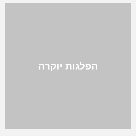
הפלגות יוקרה