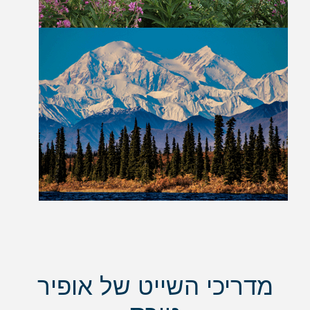
מדריכי השייט של אופיר