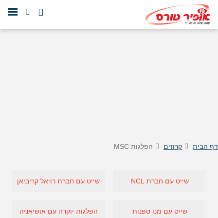
דף הבית
קרוזים
הפלגות MSC
שייט עם חברת NCL
שייט עם חברת רויאל קריביאן
שייט עם מנו ספנות
הפלגות יוקרה עם אושיאניה