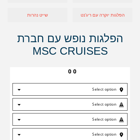
הפלגות יוקרה עם ריג'נט
שייט נהרות
הפלגות נופש עם חברת
MSC CRUISES
0
0
Select option
Select option
Select option
Select option