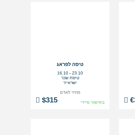
טיסה לפראג
בין
16.10
-
23.10
התאריכים,
טיסת שכר
ישראייר
מחיר לאדם
$
315
€
באישור מיידי