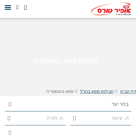
מלונות ספא באוסטריה
דף הבית
חבילות ספא בחו"ל
ספא באוסטריה
הצג 