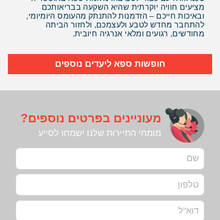
מציעים חוויה יוקרתית שהיא השקעה בבריאותכם
ובאיכות חייכם – הזדמנות להתנתק מהעומס היומיומי,
להתחבר מחדש לטבע ולעצמכם, ולחזור הביתה
מחודשים, רגועים ומלאי אנרגיה חיובית.
חופשות ספא ליעדים נוספים
מעוניינים בפרטים נוספים?
מומחי התיירות שלנו ישמחו לסייע