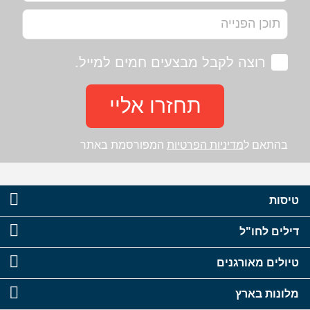
רוצה לקבל מבצעים חמים למייל.
תחזרו אליי
בהתאם ל
מדיניות הפרטיות
המפורסמת באתר
טיסות
דילים לחו"ל
טיולים מאורגנים
מלונות בארץ