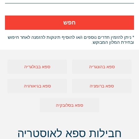
חפש
* ניתן להזמין חדרים נוספים ו/או להוסיף תינוקות להזמנה לאחר חיפוש
ובחירת המלון המבוקש.
ספא בהונגריה
ספא בבולגריה
ספא ברומניה
ספא בגיאורגיה
ספא בסלובקיה
חבילות ספא לאוסטריה