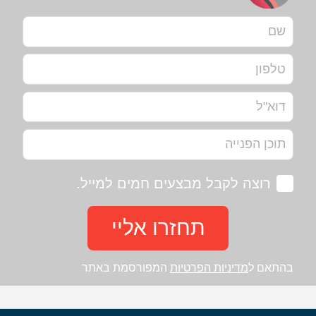
רוצה לקבל מבצעים חמים למייל.
תחזרו אליי
בהתאם ל
מדיניות הפרטיות
המפורסמת באתר