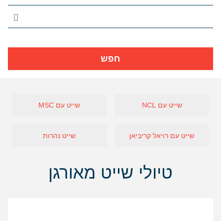
חפש
שייט עם NCL
שייט עם MSC
שייט עם רויאל קריביאן
שייט נהרות
טיולי שייט מאורגן