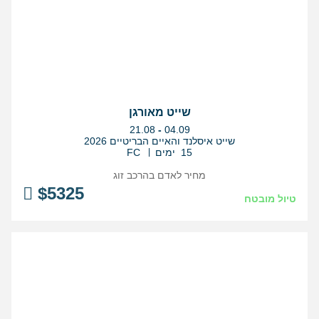
שייט מאורגן
בין
21.08
-
04.09
התאריכים,
שייט איסלנד והאיים הבריטיים 2026
15 ימים
FC
מחיר לאדם בהרכב
זוג
$
5325
טיול מובטח