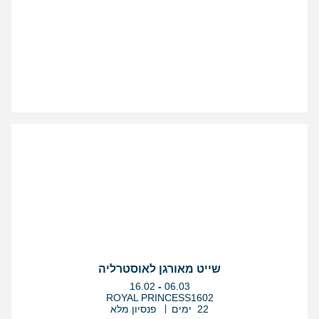
שייט מאורגן לאוסטרליה
בין
16.02
-
06.03
התאריכים,
ROYAL PRINCESS1602
22 ימים
פנסיון מלא