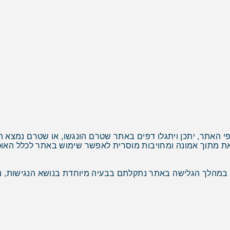
 האתר, יתכן ויתגלו דפים באתר שטרם הונגשו, או שטרם נמצא הפ
 מתוך אמונה ומחויבות מוסרית לאפשר שימוש באתר לכלל האוכלו
מהלך הגלישה באתר נתקלתם בבעיה מיוחדת בנושא הנגישות, נש