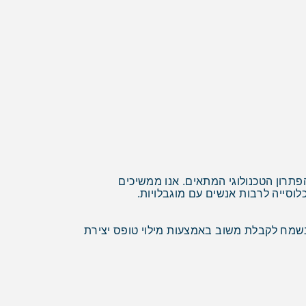
תרון הטכנולוגי המתאים. אנו ממשיכים
סייה לרבות אנשים עם מוגבלויות.
מח לקבלת משוב באמצעות מילוי טופס יצירת