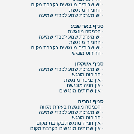
· יש שרותים מונגשים בקרבת מקום
· החנייה מונגשת
· יש מערכת שמע לכבדי שמיעה
סניף באר שבע
· הכניסה מונגשת
· יש מערכת שמע לכבדי שמיעה
· החנייה מונגשת
· יש שרותים מונגשים בקרבת מקום
· הריהוט מונגש
סניף אשקלון
· יש מערכת שמע לכבדי שמיעה
· הריהוט מונגש
· אין כניסה מונגשת
· אין חניה מונגשת
· אין שרותים מונגשים
סניף נהריה
· הכניסה מונגשת בעזרת מלווה
· יש מערכת שמע לכבדי שמיעה
· הריהוט מונגש
· אין חנייה מונגשת בקרבת מקום
· אין שרותים מונגשים בקרבת מקום