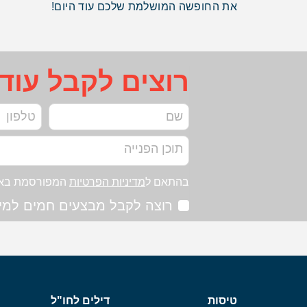
את החופשה המושלמת שלכם עוד היום!
רוצים לקבל עוד
בהתאם ל
מדיניות הפרטיות
המפורסמת בא
רוצה לקבל מבצעים חמים למיי
טיסות
דילים לחו"ל