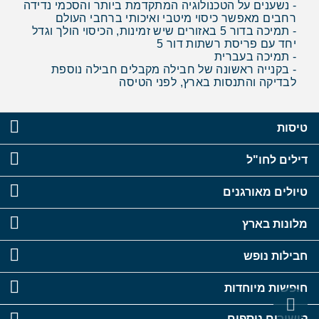
- נשענים על הטכנולוגיה המתקדמת ביותר והסכמי נדידה
רחבים מאפשר כיסוי מיטבי ואיכותי ברחבי העולם
- תמיכה בדור 5 באזורים שיש זמינות, הכיסוי הולך וגדל
יחד עם פריסת רשתות דור 5
- תמיכה בעברית
- בקנייה ראשונה של חבילה מקבלים חבילה נוספת
לבדיקה והתנסות בארץ, לפני הטיסה
טיסות
דילים לחו"ל
טיולים מאורגנים
מלונות בארץ
חבילות נופש
חופשות מיוחדות
קישורים נוספים