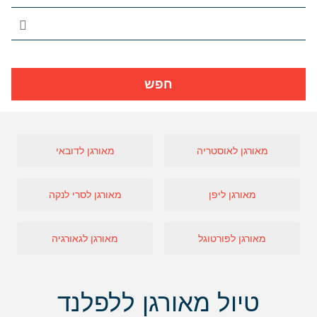
חפש
מאורגן לאוסטריה
מאורגן לדובאי
מאורגן ליפן
מאורגן לסרי לנקה
מאורגן לפורטוגל
מאורגן לגאורגיה
טיול מאורגן ללפלנד