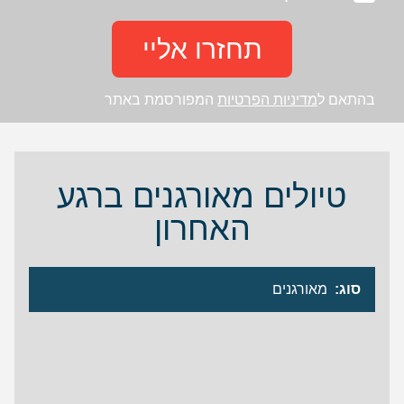
תחזרו אליי
בהתאם ל
מדיניות הפרטיות
המפורסמת באתר
טיולים מאורגנים ברגע
האחרון
סוג