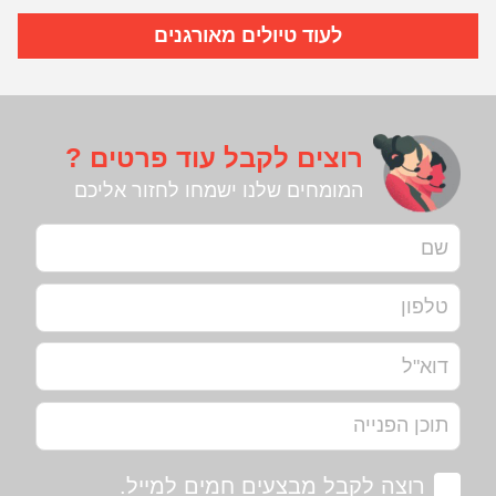
לעוד טיולים מאורגנים
רוצים לקבל עוד פרטים ?
המומחים שלנו ישמחו לחזור אליכם
רוצה לקבל מבצעים חמים למייל.