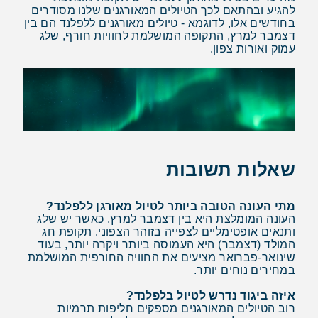
להגיע ובהתאם לכך הטיולים המאורגנים שלנו מסודרים
בחודשים אלו, לדוגמא - טיולים מאורגנים ללפלנד הם בין
דצמבר למרץ, התקופה המושלמת לחוויות חורף, שלג
עמוק ואורות צפון.
שאלות תשובות
מתי העונה הטובה ביותר לטיול מאורגן ללפלנד?
העונה המומלצת היא בין דצמבר למרץ, כאשר יש שלג
ותנאים אופטימליים לצפייה בזוהר הצפוני. תקופת חג
המולד (דצמבר) היא העמוסה ביותר ויקרה יותר, בעוד
שינואר-פברואר מציעים את החוויה החורפית המושלמת
במחירים נוחים יותר.
איזה ביגוד נדרש לטיול בלפלנד?
רוב הטיולים המאורגנים מספקים חליפות תרמיות