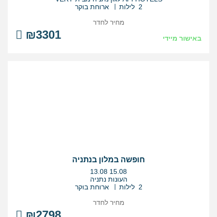
2 לילות
ארוחת בוקר
מחיר לחדר
₪3301
באישור מיידי
חופשה במלון בנתניה
בין
13.08
15.08
התאריכים,
העונות נתניה
2 לילות
ארוחת בוקר
מחיר לחדר
₪2798