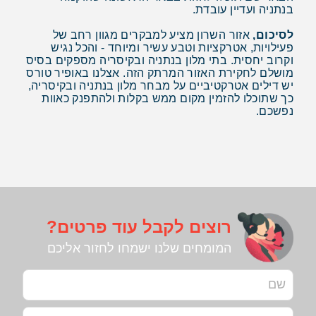
בנתניה ועדיין עובדת.
לסיכום,
אזור השרון מציע למבקרים מגוון רחב של
פעילויות, אטרקציות וטבע עשיר ומיוחד - והכל נגיש
וקרוב יחסית. בתי מלון בנתניה ובקיסריה מספקים בסיס
מושלם לחקירת האזור המרתק הזה. אצלנו באופיר טורס
יש דילים אטרקטיביים על מבחר מלון בנתניה ובקיסריה,
כך שתוכלו להזמין מקום ממש בקלות ולהתפנק כאוות
נפשכם.
רוצים לקבל עוד פרטים?
המומחים שלנו ישמחו לחזור אליכם