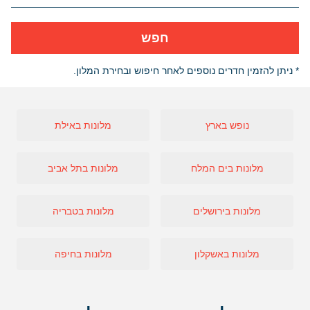
חפש
* ניתן להזמין חדרים נוספים לאחר חיפוש ובחירת המלון.
נופש בארץ
מלונות באילת
מלונות בים המלח
מלונות בתל אביב
מלונות בירושלים
מלונות בטבריה
מלונות באשקלון
מלונות בחיפה