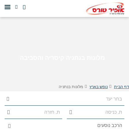
מלונות בנתניה קיסריה והסביבה
דף הבית
נופש בארץ
מלונות בנתניה