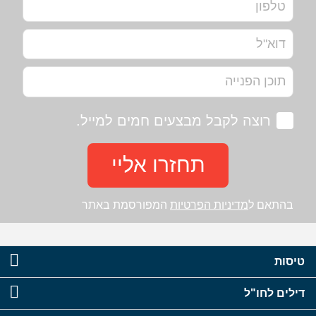
רוצה לקבל מבצעים חמים למייל.
תחזרו אליי
בהתאם ל
מדיניות הפרטיות
המפורסמת באתר
טיסות
דילים לחו"ל