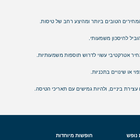
וביל לחיסכון משמעותי.
חיר אטרקטיבי עשוי לדרוש תוספות משמעותיות.
 או שינויים בתכניות.
ירת ביניים, ולהיות גמישים עם תאריכי הטיסה.
 נופש
חופשות מיוחדות