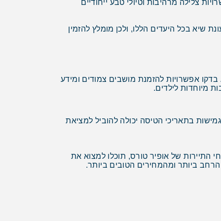
ות צלילה מרהיבות וטיולי טבע ייחודיים
נת שיא בכל היעדים הללו, ולכן מומלץ להזמין
 בדקו אפשרויות להזמנת מושבים צמודים ומידע
ת מיוחדות לילדים.
, גמישות בתאריכי הטיסה יכולה להוביל למציאת
 התיירות של אופיר טורס, תוכלו למצוא את
 הרחב ביותר ומהמחירים הטובים ביותר.