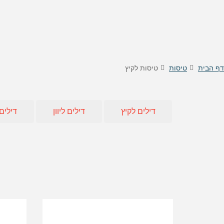
טיסות לוינה
דילים
טיסות לקישינב
דילים 
טיסות לניס
דילים
דילים 
דילים
דף הבית
טיסות
טיסות לקיץ
דילים
דילים
דילים
דילים לקיץ
דילים ליוון
דילים
דילים 
דילים 
דילים
דילים
דילים 
דילים