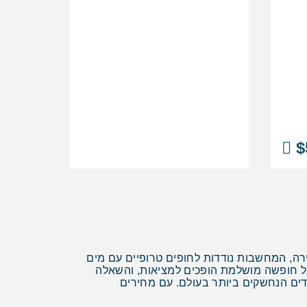
$
ה, המחשבות נודדות לחופים טרופיים עם מים
על חופשה מושלמת הופכים למציאות, והשאלה
עדים הנחשקים ביותר בעולם. עם מחירים