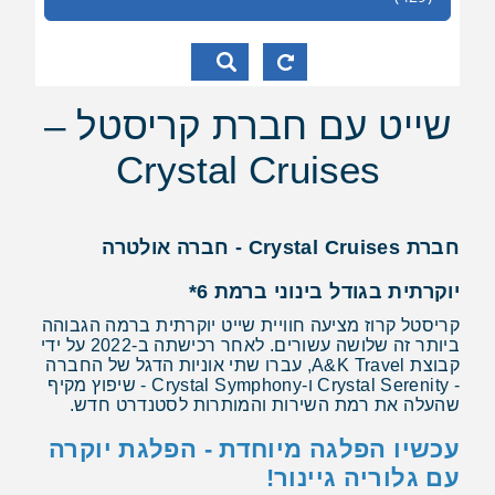
שייט עם חברת קריסטל –
Crystal Cruises
חברת Crystal Cruises - חברה אולטרה
יוקרתית בגודל בינוני ברמת 6*
קריסטל קרוז מציעה חוויית שייט יוקרתית ברמה הגבוהה
ביותר זה שלושה עשורים. לאחר רכישתה ב-2022 על ידי
קבוצת A&K Travel, עברו שתי אוניות הדגל של החברה
- Crystal Serenity ו-Crystal Symphony - שיפוץ מקיף
שהעלה את רמת השירות והמותרות לסטנדרט חדש.
עכשיו הפלגה מיוחדת - הפלגת יוקרה
עם גלוריה גיינור!