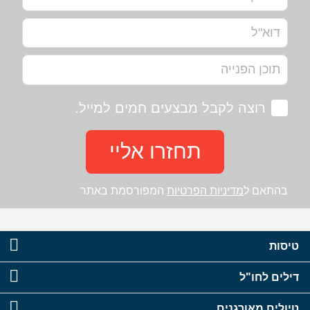
רוצה לקבל מבצעים חמים למייל.
תחזרו אליי
בהתאם ל
מדיניות הפרטיות
המפורסמת באתר
טיסות
דילים לחו"ל
טיולים מאורגנים