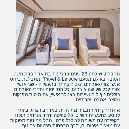
החברה, שזכתה 23 שנים ברציפות בתואר חברת השיט
הטובה בעולם מטעם Travel & Leisure, מתבלטת ביחס
אנשי צוות-אורחים הגבוה ביותר בתעשייה - שני אנשי
צוות לכל שלושה אורחים. כל הסוויטות וחדרי האורחים
כוללים נוף לים ושירות באטלר אישי, עם מיטות מפנקות
ומוצרי אמבט יוקרתיים.
אירוח יוקרתי החברה מתהדרת במרחב הגדול ביותר
לנוסע בתעשיית השייט. כל סוויטה וחדר אורחים תוכננו
בקפידה עם תשומת לב לכל פרט - החל ממיטות מפנקות
עם מצעים איכותיים, דרך מרפסות פרטיות עם נוף