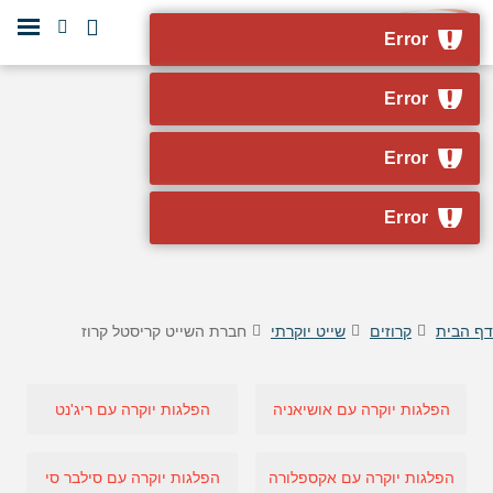
Error
Error
Error
Error
דף הבית
קרוזים
שייט יוקרתי
חברת השייט קריסטל קרוז
הפלגות יוקרה עם אושיאניה
הפלגות יוקרה עם ריג'נט
הפלגות יוקרה עם אקספלורה
הפלגות יוקרה עם סילבר סי