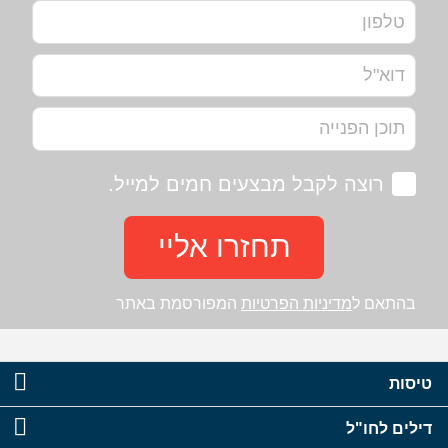
רוצה לקבל מבצעים חמים למייל.
תחזרו אליי
בהתאם ל
מדיניות הפרטיות
המפורסמת באתר
טיסות
דילים לחו"ל