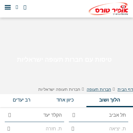
טיסות עם חברות תעופה ישראליות
דף הבית
חברות תעופה
חברות תעופה ישראליות
הלוך ושוב
כיוון אחד
רב יעדים