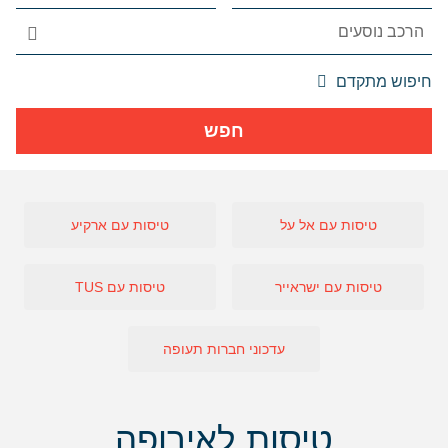
אפשרויות
חיפוש מתקדם
החיפוש
הנוספות
חפש
מוצגות
לפני
הכפתור
טיסות עם אל על
טיסות עם ארקיע
טיסות עם ישראייר
טיסות עם TUS
עדכוני חברות תעופה
טיסות לאירופה