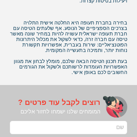
ויעילות בטיסות קצרות.
בחירה בחברת תעופה היא החלטה אישית התלויה
בצרכים הספציפיים של הנוסע. אף שלעתים הטיסה עם
חברת תעופה ישראלית עשויה להיות במחיר שונה מאשר
טיסה עם חברה זרה, כדאי לשקול את מכלול היתרונות
הפוטנציאליים: שירות בעברית, אפשרויות תקשורת
נוחות יותר, ותמיכה בתעשייה המקומית.
בעת תכנון הטיסה הבאה שלכם, מומלץ לבחון את מגוון
האפשרויות העומדות לרשותכם ולשקול את הגורמים
החשובים לכם באופן אישי.
רוצים לקבל עוד פרטים ?
המומחים שלנו ישמחו לחזור אליכם