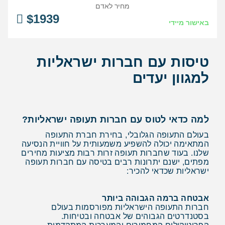
מחיר לאדם
$
1939
באישור מיידי
טיסות עם חברות ישראליות
למגוון יעדים
למה כדאי לטוס עם חברות תעופה ישראליות?
בעולם התעופה הגלובלי, בחירת חברת התעופה
המתאימה יכולה להשפיע משמעותית על חוויית הנסיעה
שלנו. בעוד שחברות תעופה זרות רבות מציעות מחירים
מפתים, ישנם יתרונות רבים בטיסה עם חברות תעופה
ישראליות שכדאי להכיר:
אבטחה ברמה הגבוהה ביותר
חברות התעופה הישראליות מפורסמות בעולם
בסטנדרטים הגבוהים של אבטחה ובטיחות.