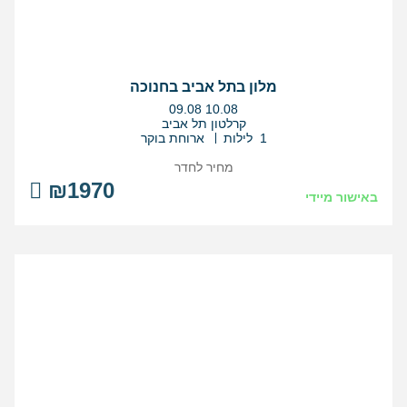
מלון בתל אביב בחנוכה
בין
09.08
10.08
התאריכים,
קרלטון תל אביב
1 לילות
ארוחת בוקר
מחיר לחדר
₪1970
באישור מיידי