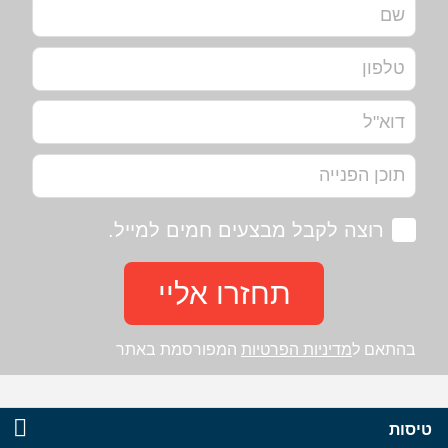
רוצה לקבל מבצעים חמים למייל.
תחזרו אליי
בהתאם ל
מדיניות הפרטיות
המפורסמת באתר
טיסות