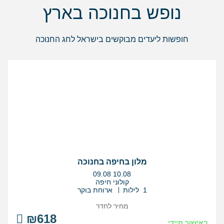
נופש בחנוכה בארץ
חופשות ליעדים מבוקשים בישראל לחג החנוכה
מלון בחיפה בחנוכה
בין
09.08
10.08
התאריכים,
קולוני חיפה
1 לילות
ארוחת בוקר
מחיר לחדר
₪618
באישור מיידי