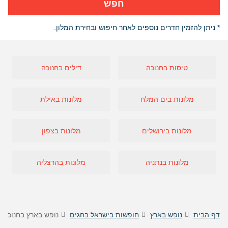
חפש
* ניתן להזמין חדרים נוספים לאחר חיפוש ובחירת המלון.
טיסות בחנוכה
דילים בחנוכה
מלונות בים המלח
מלונות באילת
מלונות בירושלים
מלונות בצפון
מלונות בנתניה
מלונות בהרצליה
דף הבית
נופש בארץ
חופשות בישראל בחגים
נופש בארץ בחנוכה