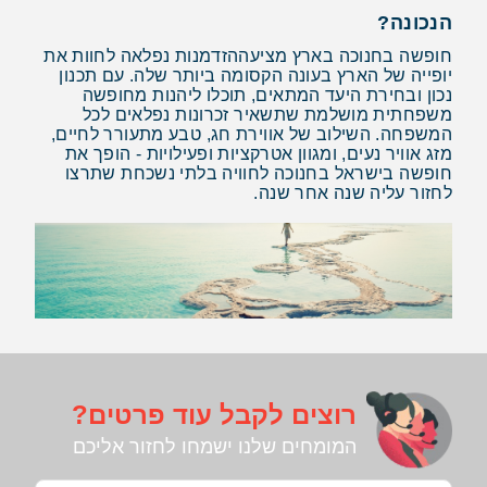
הנכונה?
חופשה בחנוכה בארץ מציעההזדמנות נפלאה לחוות את
יופייה של הארץ בעונה הקסומה ביותר שלה. עם תכנון
נכון ובחירת היעד המתאים, תוכלו ליהנות מחופשה
משפחתית מושלמת שתשאיר זכרונות נפלאים לכל
המשפחה. השילוב של אווירת חג, טבע מתעורר לחיים,
מזג אוויר נעים, ומגוון אטרקציות ופעילויות - הופך את
חופשה בישראל בחנוכה לחוויה בלתי נשכחת שתרצו
לחזור עליה שנה אחר שנה.
רוצים לקבל עוד פרטים?
המומחים שלנו ישמחו לחזור אליכם