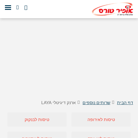
דף הבית
שרותים נוספים
ארנק דיגיטלי LAYA
טיסות לאירופה
טיסות לבנקוק