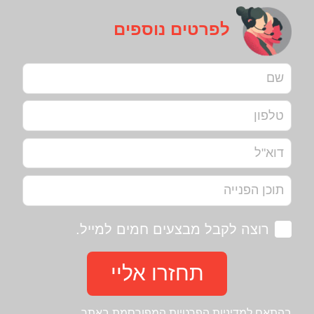
לפרטים נוספים
רוצה לקבל מבצעים חמים למייל.
תחזרו אליי
בהתאם ל
מדיניות הפרטיות
המפורסמת באתר