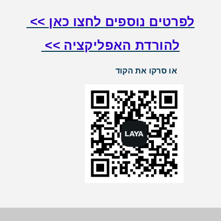
לפרטים נוספים לחצו כאן >>
להורדת האפליקציה >>
או סרקו את הקוד