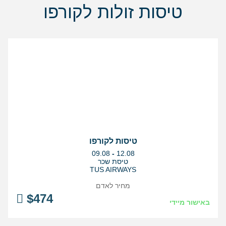
טיסות זולות לקורפו
טיסות לקורפו
בין
09.08
-
12.08
התאריכים,
טיסת שכר
TUS AIRWAYS
מחיר לאדם
$
474
באישור מיידי