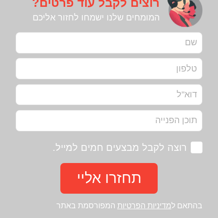
רוצים לקבל עוד פרטים?
המומחים שלנו ישמחו לחזור אליכם
רוצה לקבל מבצעים חמים למייל.
תחזרו אליי
בהתאם ל
מדיניות הפרטיות
המפורסמת באתר