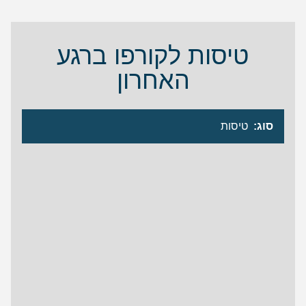
טיסות לקורפו ברגע
האחרון
סוג