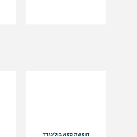
חופשת ספא בולינגרד