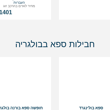
העברות
מחיר לאדם בהרכב
זוג
1401
חבילות ספא בבולגריה
ספא בולינגרד
חופשה ספא בורנה בולגר