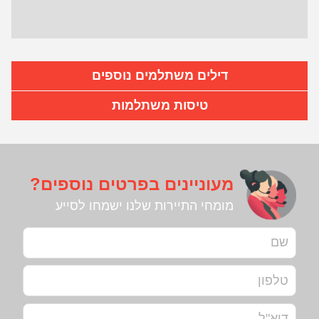
דילים משתלמים נוספים
טיסות משתלמות
מעוניינים בפרטים נוספים?
מומחי התיירות שלנו ישמחו לסייע