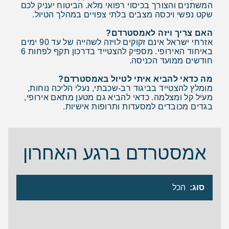
המשתנים והצורך בכיסוי רפואי מלא. הביטוח יעניק לכם
שקט נפשי ויכסה מצבים בלתי צפויים במהלך הטיול.
האם צריך ויזה לאמסטרדם?
אזרחי ישראל אינם זקוקים לויזה לשהייה של עד 90 ימים
באיחוד האירופי. מספיק להצטייד בדרכון תקף לפחות 6
חודשים ממועד הכניסה.
מה כדאי להביא איתי לטיול באמסטרדם?
מומלץ להצטייד בביגוד רב-שכבתי, נעלי הליכה נוחות,
מעיל קל ומצלמה. כדאי להביא גם מטען מתאם אירופי,
בגדים מכובדים למסעדות ותרופות אישיות.
אמסטרדם ברגע האחרון
סוג