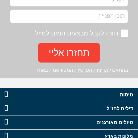
רוצה לקבל מבצעים חמים למייל.
תחזרו אליי
בהתאם ל
מדיניות הפרטיות
המפורסמת באתר
טיסות
דילים לחו"ל
טיולים מאורגנים
מלונות בארץ