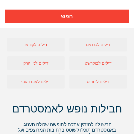
חפש
דילים לכרתים
דילים לקורפו
דילים לבוקרשט
דילים לניו יורק
דילים לרודוס
דילים לאבו דאבי
חבילות נופש לאמסטרדם
הרשו לנו להזמין אתכם לחופשה שכולה תענוג.
באמסטרדם תוכלו לשוטט ברחובות המרוצפים ועל