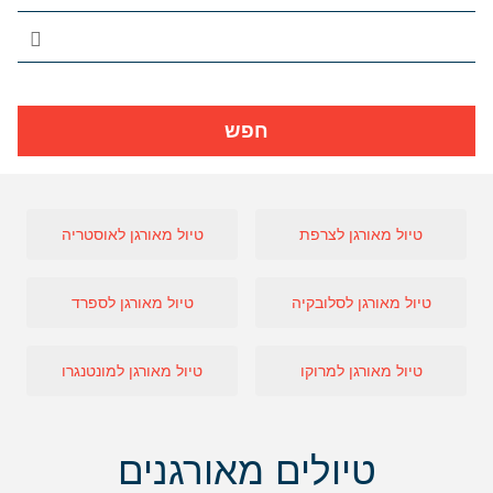
חפש
טיול מאורגן לצרפת
טיול מאורגן לאוסטריה
טיול מאורגן לסלובקיה
טיול מאורגן לספרד
טיול מאורגן למרוקו
טיול מאורגן למונטנגרו
טיולים מאורגנים