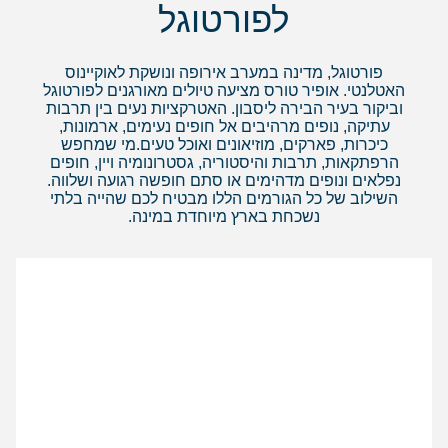
לפורטוגל
פורטוגל, מדינה במערב אירופה ונושקת לאוקיינוס
האטלנטי. אופיר טורס מציעה טיולים מאורגנים לפורטוגל
וביקור בעיר הבירה ליסבון. האטרקציות נעים בין תרבות
עתיקה, נופים מרהיבים אל חופים נעימים, ארמונות,
כיכרות, פארקים, מוזיאונים ואוכל טעים.מי שמחפש
הרפתקאות, תרבות והיסטוריה, גסטרונומיה ויין, חופים
נפלאים ונופים מדהימים או סתם חופשה רגועה ושלווה.
השילוב של כל הגורמים הללו מבטיח לכם שהייה בלתי
נשכחת בארץ מיוחדת במינה.