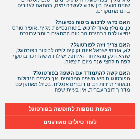
שונים הנעים בין שבוע לעשרה ימים, בהתאם לאזורים
בהם מתמקדים.
האם כדאי לרכוש ביטוח נסיעות?
כן, מומלץ מאוד לרכוש ביטוח נסיעות מקיף. אופיר טורס
יסייעו לכם בבחירת הביטוח המתאים ביותר עבורכם.
האם צריך ויזה לפורטוגל?
לא, אזרחי ישראל אינם זקוקים לויזה לביקור בפורטוגל,
שהיא חלק מהאיחוד האירופי. יש לוודא שהדרכון בתוקף
לפחות לחצי שנה מיום היציאה.
האם קשה להתמודד עם השפה בפורטוגל?
הפורטוגזית היא השפה המקומית, אך בערים הגדולות
ובאזורי תיירות רבים דוברים אנגלית. בטיול מאורגן עם
מדריך דובר עברית, אין בעיית שפה.
הצעות נוספות לחופשה בפורטוגל
לעוד טיולים מאורגנים