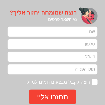
רוצה שמומחה יחזור אליך?
נא השאר פרטים
רוצה לקבל מבצעים חמים למייל.
תחזרו אליי