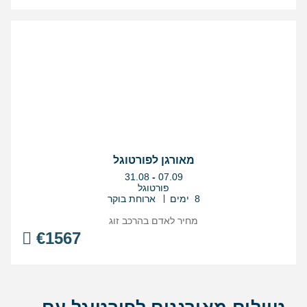
מאורגן לפורטוגל
בין
31.08
-
07.09
התאריכים,
פורטוגל
8 ימים
ארוחת בוקר
מחיר לאדם בהרכב
זוג
€
1567