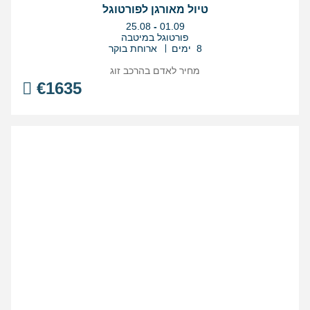
טיול מאורגן לפורטוגל
בין
25.08
-
01.09
התאריכים,
פורטוגל במיטבה
8 ימים
ארוחת בוקר
מחיר לאדם בהרכב
זוג
€
1635