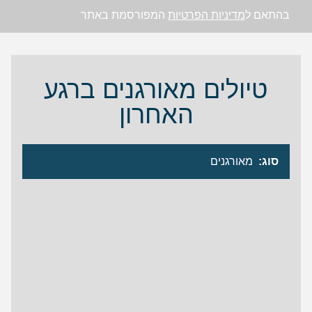
בהתאם ל
מדיניות הפרטיות
המפורסמת באתר
טיולים מאורגנים ברגע
האחרון
סוג