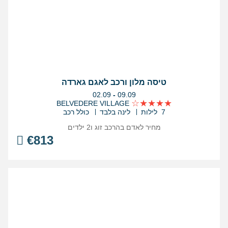
טיסה מלון ורכב לאגם גארדה
בין
02.09
-
09.09
התאריכים,
BELVEDERE VILLAGE
7 לילות
לינה בלבד
כולל רכב
מחיר לאדם בהרכב
זוג ו2 ילדים
€
813