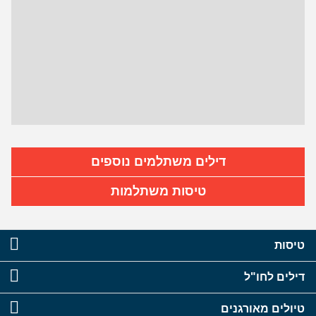
דילים משתלמים נוספים
טיסות משתלמות
טיסות
דילים לחו"ל
טיולים מאורגנים