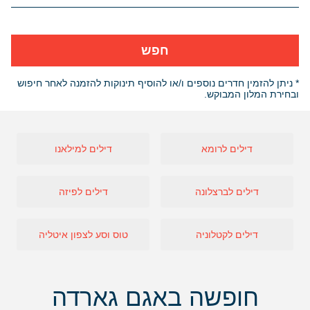
חפש
* ניתן להזמין חדרים נוספים ו/או להוסיף תינוקות להזמנה לאחר חיפוש
ובחירת המלון המבוקש.
דילים לרומא
דילים למילאנו
דילים לברצלונה
דילים לפיזה
דילים לקטלוניה
טוס וסע לצפון איטליה
חופשה באגם גארדה