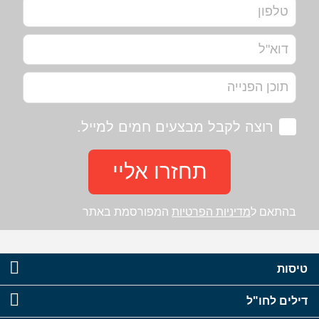
רוצה לקבל מבצעים חמים למייל.
תחזרו אליי
בהתאם ל
מדיניות הפרטיות
המפורסמת באתר
טיסות
דילים לחו"ל