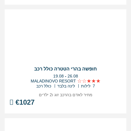
חופשה בהרי הטטרה כולל רכב
בין
19.08
-
26.08
התאריכים,
MALADINOVO RESORT
7 לילות
לינה בלבד
כולל רכב
מחיר לאדם בהרכב
זוג ו2 ילדים
€
1027