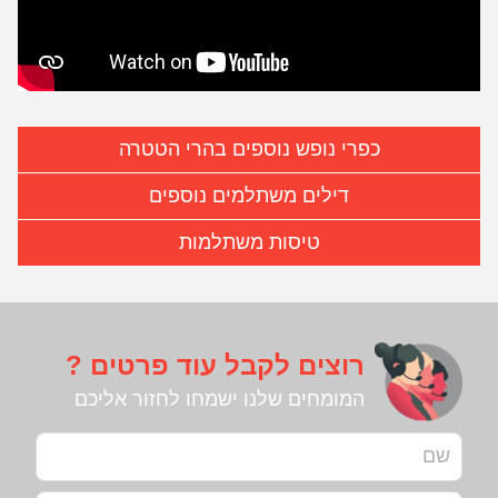
כפרי נופש נוספים בהרי הטטרה
דילים משתלמים נוספים
טיסות משתלמות
רוצים לקבל עוד פרטים ?
המומחים שלנו ישמחו לחזור אליכם