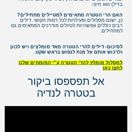
בדיל) הוא חיוני.
האם הרי הטטרה מתאימים למטיילים מתחילים?
כן, ישנם מסלולים ופעילויות לכל רמות הקושי. דילים
רבים כוללים אפשרויות לטיולים מודרכים המתאימים גם
למתחילים.
לסיכום- דילים להרי הטטרה מאד מומלצים ויש לכוון
ולרכוש אותם על מנת לנפוש בראש שקט.
למסלול מומלץ להרי הטטרה ע"י המומחים שלנו
לחצו כאן
אל תפספסו ביקור
בטטרה לנדיה