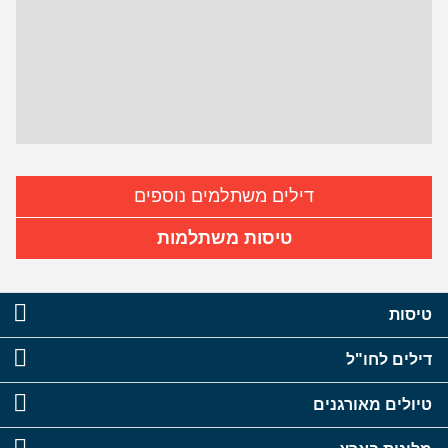
דילים משתלמים נוספים
טיסות משתלמות
טיסות
דילים לחו"ל
טיולים מאורגנים