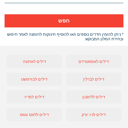
חפש
* ניתן להזמין חדרים נוספים ו/או להוסיף תינוקות להזמנה לאחר חיפוש
ובחירת המלון המבוקש.
דילים לאמסטרדם
דילים לאתונה
דילים לברלין
דילים לבודפשט
דילים לליסבון
דילים לפריז
דילים לניו יורק
דילים ללאס וגאס