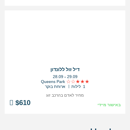
דיל זול ללונדון
בין
28.09
-
29.09
התאריכים,
Queens Park
1 לילות
ארוחת בוקר
מחיר לאדם בהרכב
זוג
$
610
באישור מיידי