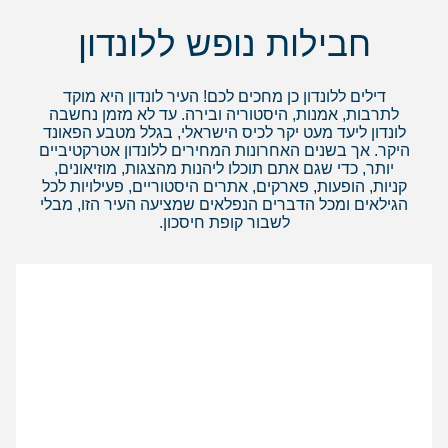
חבילות נופש ללונדון
דילים ללונדון כן מחכים לכם! העיר לונדון היא מוקד
לתרבות, אמנות, היסטוריה ובירה. עד לא מזמן נחשבה
לונדון ליעד מעט יקר לכיס הישראלי, בגלל מטבע הפאונד
היקר. אך בשנים האחרונות המחירים ללונדון אטרקטיביים
יותר, כדי שגם אתם תוכלו ליהנות מהצגות, מוזיאונים,
קניות, הופעות, פארקים, אתרים היסטוריים, פעילויות לכל
הגילאים ומכל הדברים הנפלאים שמציעה העיר הזו, מבלי
לשבור קופת חיסכון.