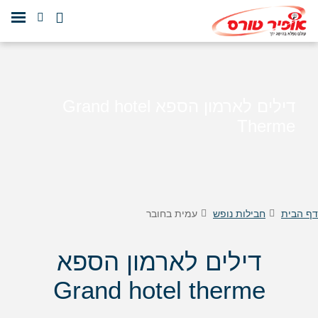
דילים לארמון הספא Grand hotel
Therme
דף הבית
חבילות נופש
עמית בחובר
דילים לארמון הספא
Grand hotel therme