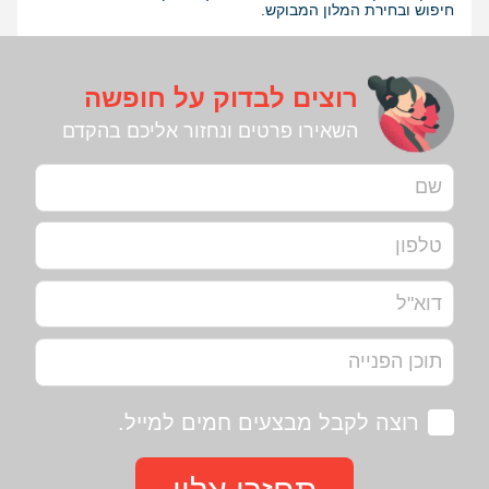
חיפוש ובחירת המלון המבוקש.
רוצים לבדוק על חופשה
השאירו פרטים ונחזור אליכם בהקדם
רוצה לקבל מבצעים חמים למייל.