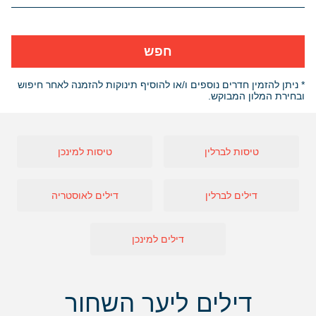
חפש
* ניתן להזמין חדרים נוספים ו/או להוסיף תינוקות להזמנה לאחר חיפוש
ובחירת המלון המבוקש.
טיסות לברלין
טיסות למינכן
דילים לברלין
דילים לאוסטריה
דילים למינכן
דילים ליער השחור