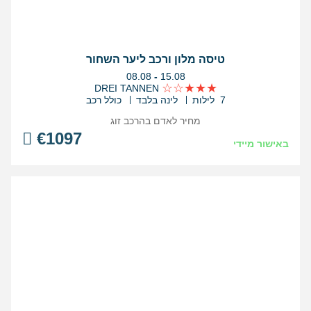
טיסה מלון ורכב ליער השחור
בין
08.08
-
15.08
התאריכים,
DREI TANNEN
7 לילות
לינה בלבד
כולל רכב
מחיר לאדם בהרכב
זוג
€
1097
באישור מיידי