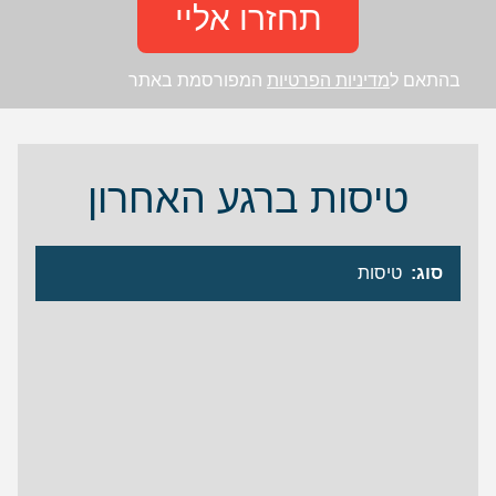
תחזרו אליי
בהתאם ל
מדיניות הפרטיות
המפורסמת באתר
טיסות ברגע האחרון
סוג