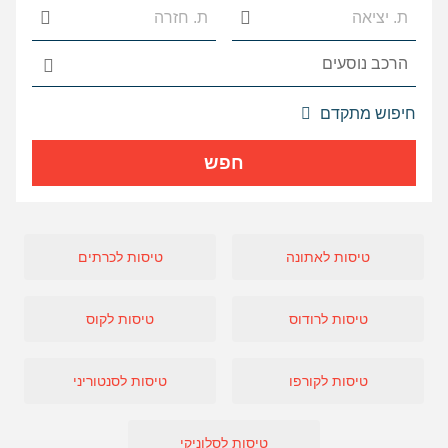
אפשרויות
חיפוש מתקדם
החיפוש
הנוספות
חפש
מוצגות
לפני
הכפתור
טיסות לאתונה
טיסות לכרתים
טיסות לרודוס
טיסות לקוס
טיסות לקורפו
טיסות לסנטוריני
טיסות לסלוניקי