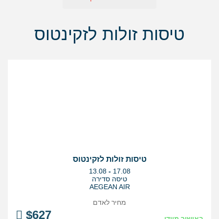
טיסות זולות לזקינטוס
טיסות זולות לזקינטוס
בין
13.08
-
17.08
התאריכים,
טיסה סדירה
AEGEAN AIR
מחיר לאדם
$
627
באישור מיידי