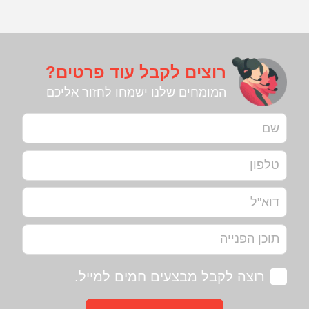
רוצים לקבל עוד פרטים?
המומחים שלנו ישמחו לחזור אליכם
רוצה לקבל מבצעים חמים למייל.