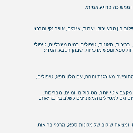
וממשיכה ברוגע אמיתי.
 בין טבע ירוק, יערות, אגמים, אוויר נקי ומרכזי
יכות, סאונות, טיפולים במים מינרליים, טיפולי
רות ספא ונופש מרכזיות, שבהן הטבע, המדע
מחופשה מאורגנת ונוחה, עם מלון ספא, טיפולים,
ב איטי יותר, מטיפולים יומיים, מבריכות,
 וגם למטיילים המעוניינים לשלב בין בריאות,
 ומציעה שילוב של מלונות ספא, מרכזי בריאות,