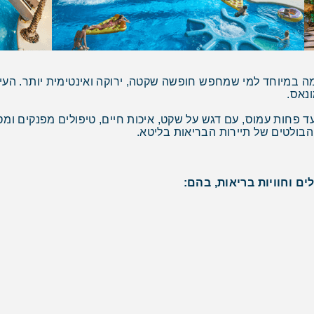
 במיוחד למי שמחפש חופשה שקטה, ירוקה ואינטימית יותר. העיי
ונאס.
חות עמוס, עם דגש על שקט, איכות חיים, טיפולים מפנקים ומסל
בולטים של תיירות הבריאות בליטא.
ם וחוויות בריאות, בהם: