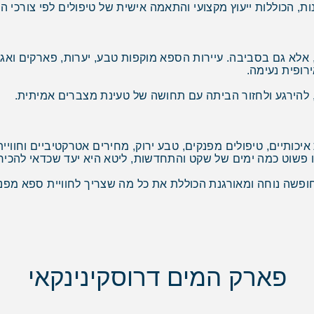
ות, הכוללות ייעוץ מקצועי והתאמה אישית של טיפולים לפי צורכי 
אלא גם בסביבה. עיירות הספא מוקפות טבע, יערות, פארקים ואגמ
ירופית נעימה.
 להירגע ולחזור הביתה עם תחושה של טעינת מצברים אמיתית.
ו פשוט כמה ימים של שקט והתחדשות, ליטא היא יעד שכדאי להכיר.
חופשה נוחה ומאורגנת הכוללת את כל מה שצריך לחוויית ספא מפנ
פארק המים דרוסקינינקאי