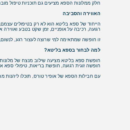
חלק ממלונות הספא מציעים גם תוכניות טיפול מובנ
האווירה והסביבה
הייחוד של ספא בליטא הוא לא רק בטיפולים עצמם, 
רגועה, רכיבה על אופניים, זמן שקט בטבע ואווירה א
זו חופשה שמתאימה למי שרוצה לעצור רגע, לנשום,
למה לבחור בספא בליטא?
חופשה זוגית רגועה, חופשת בריאות, טיפולי ספא א
עם חבילות הספא של אופיר טורס, תוכלו ליהנות מ