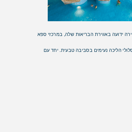
רה ידועה באווירת הבריאות שלה, במרכזי ספא
ולי הליכה נעימים בסביבה טבעית. יחד עם