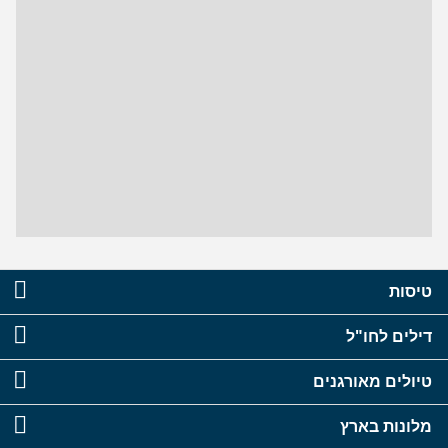
טיסות
דילים לחו"ל
טיולים מאורגנים
מלונות בארץ