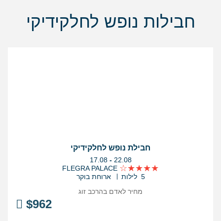
חבילות נופש לחלקידיקי
חבילת נופש לחלקידיקי
בין
17.08
-
22.08
התאריכים,
FLEGRA PALACE
5 לילות
ארוחת בוקר
מחיר לאדם בהרכב
זוג
$
962