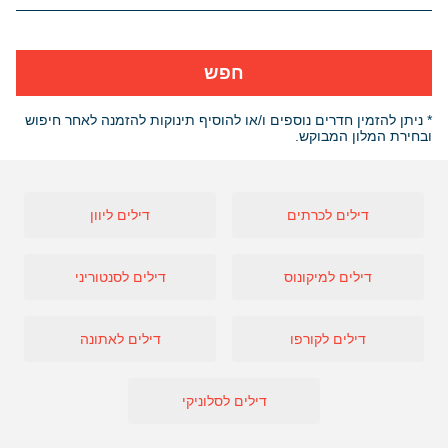
חפש
* ניתן להזמין חדרים נוספים ו/או להוסיף תינוקות להזמנה לאחר חיפוש
ובחירת המלון המבוקש.
דילים לכרתים
דילים ליוון
דילים למיקונוס
דילים לסנטוריני
דילים לקורפו
דילים לאתונה
דילים לסלוניקי