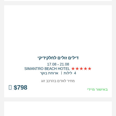
דילים זולים לחלקידיקי
בין
17.08
-
21.08
התאריכים,
SIMANTRO BEACH HOTEL
4 לילות
ארוחת בוקר
מחיר לאדם בהרכב
זוג
$
798
באישור מיידי