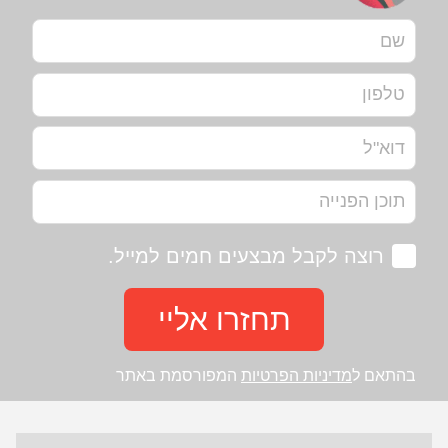
רוצה לקבל מבצעים חמים למייל.
תחזרו אליי
בהתאם ל
מדיניות הפרטיות
המפורסמת באתר