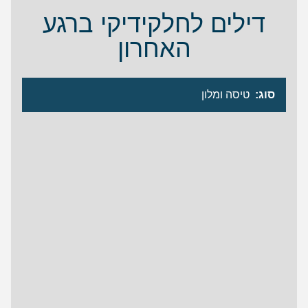
דילים לחלקידיקי ברגע
האחרון
סוג