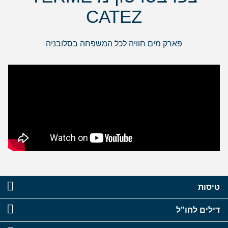
CATEZ
פארק מים חוויה לכל המשפחה בסלובניה
טיסות
דילים לחו"ל