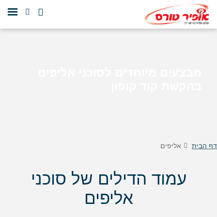
מבצעים מיוחדים לסוכני אליפים
בהקשת קוד קופון
דף הבית
אליפים
עמוד הדילים של סוכני
אליפים