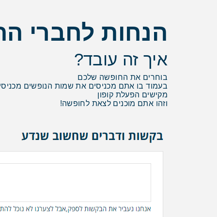
הנחות לחברי הת
איך זה עובד?
בוחרים את החופשה שלכם
בעמוד בו אתם מכניסים את שמות הנופשים מכניסים
מקישים הפעלת קופון
וזהו אתם מוכנים לצאת לחופשה!