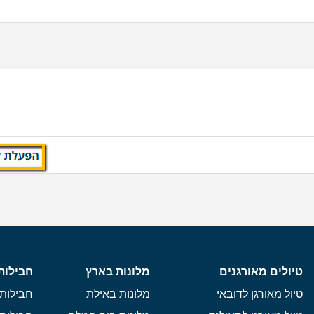
טיולים מאורגנים
מלונות בארץ
חבילות
טיול מאורגן לדובאי
מלונות באילת
חבילות 