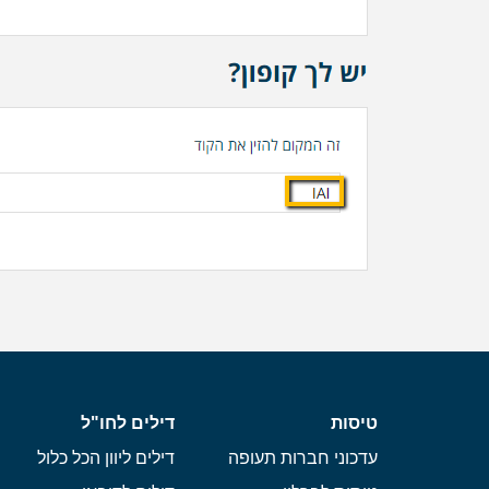
טיסות
דילים לחו"ל
עדכוני חברות תעופה
דילים ליוון הכל כלול