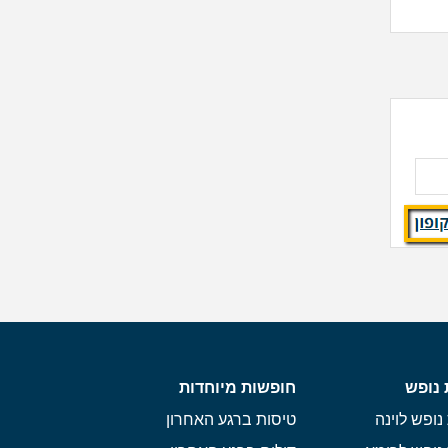
 נופש
חופשות מיוחדות
נופש לוינה
טיסות ברגע האחרון