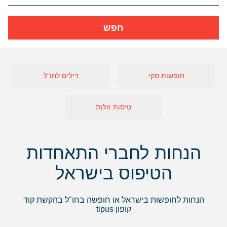
חפש
חופשות סקי
דילים לחו"ל
טיסות זולות
הנחות לחברי התאחדות
הטיפוס בישראל
הנחות לחופשות בישראל או חופשה בחו"ל בהקשת קוד
קופון tipus