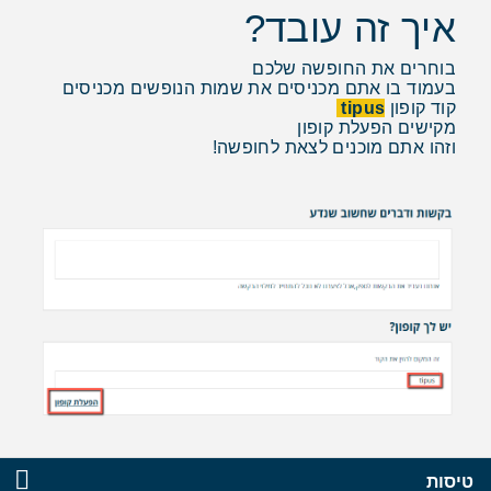
איך זה עובד?
בוחרים את החופשה שלכם
בעמוד בו אתם מכניסים את שמות הנופשים מכניסים
קוד קופון
tipus
מקישים הפעלת קופון
וזהו אתם מוכנים לצאת לחופשה!
טיסות