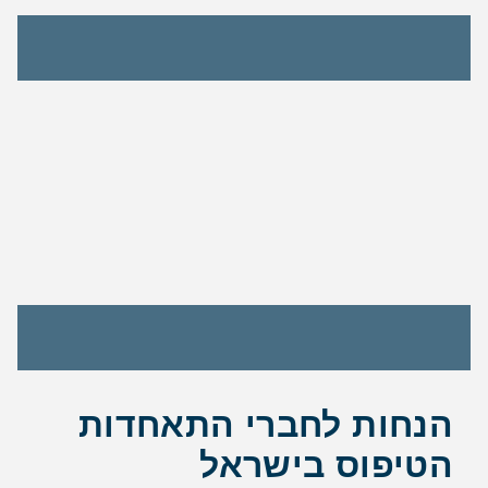
הנחות לחברי התאחדות
הטיפוס בישראל