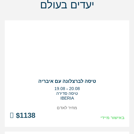
יעדים בעולם
טיסה לברצלונה עם איבריה
בין
19.08
-
20.08
התאריכים,
טיסה סדירה
IBERIA
מחיר לאדם
$
1138
באישור מיידי