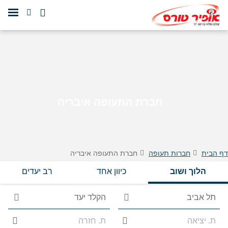
חברת התעופה איבריה
דף הבית
חברות תעופה
חברת התעופה איבריה
הלוך ושוב
כיוון אחד
רב יעדים