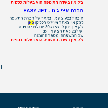
צ'ק אין בשדה התעופה הוא בעלות כספית
חברת איזי ג'ט - EASY JET
חובה לבצע צ'ק אין באתר של חברת התעופה
לצ'ק אין באתר איזיג'ט הקליקו
כאן
צ'ק אין ניתן לבצע מ-30 יום לפני הטיסה
יש לבצע את הצ'ק אין עם
שם המשפחה ומספר ההזמנה
צ'ק אין בשדה התעופה הוא בעלות כספית
ו