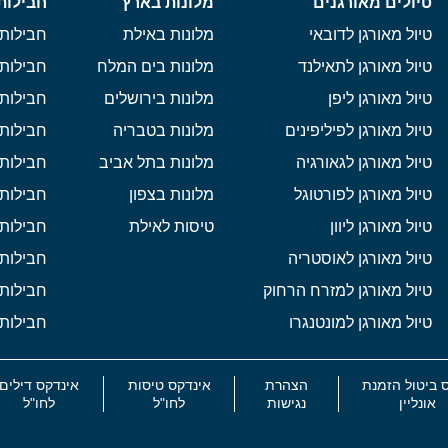
טיולים מאורגנים
מלונות בארץ
חבילות
טיול מאורגן לדובאי
מלונות באילת
חבילות 
טיול מאורגן לתאילנד
מלונות בים המלח
חבילות 
טיול מאורגן ליפן
מלונות בירושלים
חבילות 
טיול מאורגן לפיליפינים
מלונות בטבריה
חבילות 
טיול מאורגן לגאורגיה
מלונות בתל אביב
חבילות 
טיול מאורגן לפורטוגל
מלונות בצפון
חבילות
טיול מאורגן ליוון
טיסות לאילת
חבילות 
טיול מאורגן לאוסטריה
חבילות 
טיול מאורגן למזרח הרחוק
חבילות 
טיול מאורגן למונטנגרו
חבילות 
 ביטול הזמנת
הצהרת
אינדקס טיסות
אינדקס דילים
אונליין
נגישות
לחו"ל
לחו"ל