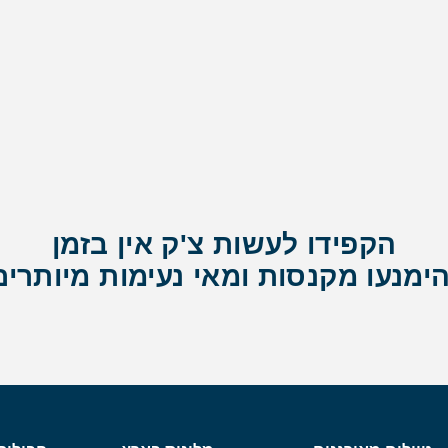
הקפידו לעשות צ'ק אין בזמן
הימנעו מקנסות ומאי נעימות מיותרים