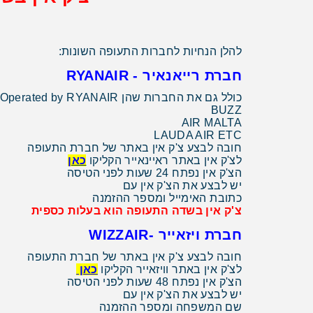
להלן הנחיות לחברות התעופה השונות:
חברת רייאנאיר - RYANAIR
כולל גם את החברות שהן Operated by RYANAIR:
BUZZ
AIR MALTA
LAUDA AIR ETC
חובה לבצע צ'ק אין באתר של חברת התעופה
לצ'ק אין באתר ראיינאייר הקליקו
כאן
הצ'ק אין נפתח 24 שעות לפני הטיסה
יש לבצע את הצ'ק אין עם
כתובת האימייל ומספר ההזמנה
צ'ק אין בשדה התעופה הוא בעלות כספית
חברת ויזאייר -WIZZAIR
חובה לבצע צ'ק אין באתר של חברת התעופה
לצ'ק אין באתר וויזאייר הקליקו
כאן
הצ'ק אין נפתח 48 שעות לפני הטיסה
יש לבצע את הצ'ק אין עם
שם המשפחה ומספר ההזמנה