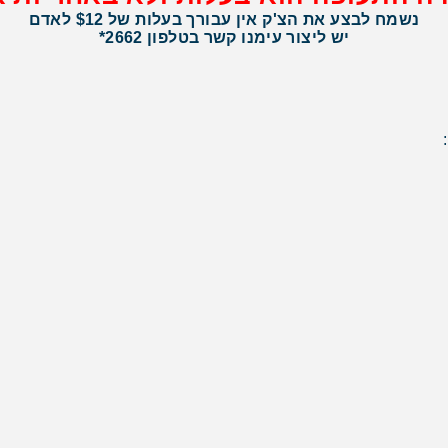
נשמח לבצע את הצ'ק אין עבורך בעלות של $12 לאדם
יש ליצור עימנו קשר בטלפון 2662*