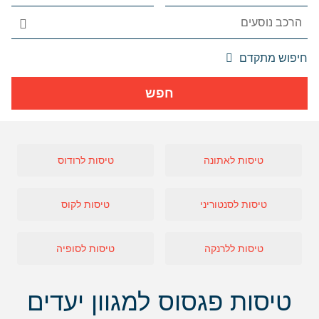
אפשרויות
חיפוש מתקדם
החיפוש
הנוספות
חפש
מוצגות
לפני
הכפתור
טיסות לאתונה
טיסות לרודוס
טיסות לסנטוריני
טיסות לקוס
טיסות ללרנקה
טיסות לסופיה
טיסות פגסוס למגוון יעדים