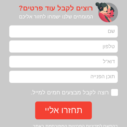
רוצים לקבל עוד פרטים?
המומחים שלנו ישמחו לחזור אליכם
רוצה לקבל מבצעים חמים למייל.
תחזרו אליי
בהתאם ל
מדיניות הפרטיות
המפורסמת באתר