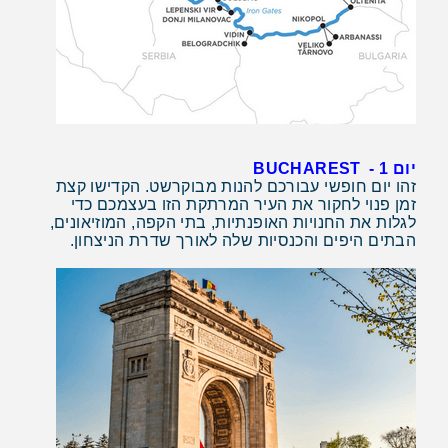
יום 1 - BUCHAREST
זהו יום חופשי עבורכם להנות מבוקרשט. הקדישו קצת
זמן פנוי לחקור את העיר המרתקת הזו בעצמכם כדי
לגלות את החנויות האופנתיות, בתי הקפה, המוזיאונים,
הבתים היפים והכנסיות שלה לאורך שדרת הניצחון.