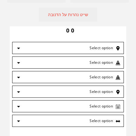
שייט נהרות על הדנובה
0
0
Select option
Select option
Select option
Select option
Select option
Select option