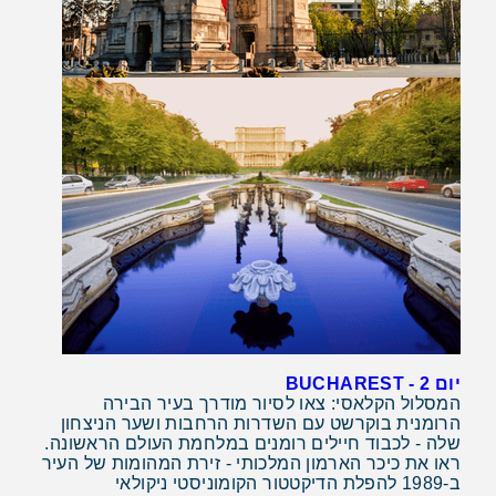
יום 2 - BUCHAREST
המסלול הקלאסי: צאו לסיור מודרך בעיר הבירה
הרומנית בוקרשט עם השדרות הרחבות ושער הניצחון
שלה - לכבוד חיילים רומנים במלחמת העולם הראשונה.
ראו את כיכר הארמון המלכותי - זירת המהומות של העיר
ב-1989 להפלת הדיקטטור הקומוניסטי ניקולאי