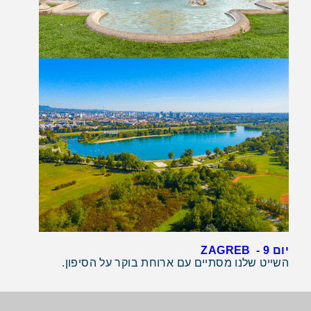
יום 9 - ZAGREB
השייט שלנו מסתיים עם ארוחת בוקר על הסיפון.