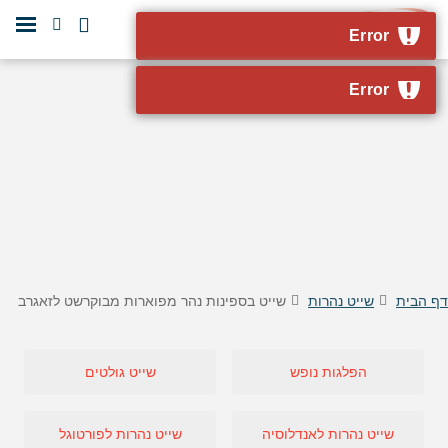
דף הבית
שייט נהרות
שייט בספינות נהר מפוארות מבוקרשט לזאגרב
הפלגות נופש
שייט גולטים
שייט נהרות לאנדלוסיה
שייט נהרות לפורטוגל