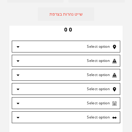
שייט נהרות בצרפת
0
0
Select option
Select option
Select option
Select option
Select option
Select option