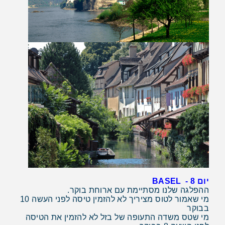
יום 8
- BASEL
ההפלגה שלנו מסתיימת עם ארוחת בוקר.
מי שאמור לטוס מציריך לא להזמין טיסה לפני העשה 10
בבוקר
מי שטס משדה התעופה של בזל לא להזמין את הטיסה