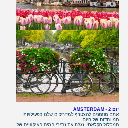
יום 2 - AMSTERDAM
אתם מוזמנים להצטרף למדריכים שלנו בפעילויות
המיוחדות של היום.
המסלול הקלאסי: נגלה את נתיבי המים האיקוניים של