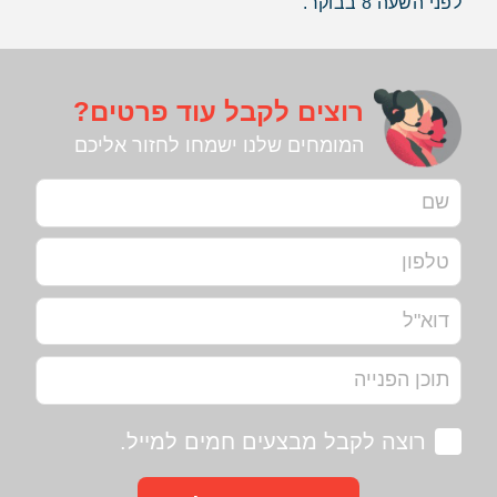
לפני השעה 8 בבוקר.
רוצים לקבל עוד פרטים?
המומחים שלנו ישמחו לחזור אליכם
רוצה לקבל מבצעים חמים למייל.