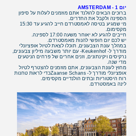
יום 1 - AMSTERDAM
ברוכים הבאים להולנד אתם מוזמנים לעלות על סיפון
הספינה ולקבל את החדרים.
מי שמגיע בטיסה לאמסטרדם חייב להגיע עד 15:30
מקסימום.
חייבים להגיע לא יאוחר משעה 17:00 לספינה.
יש לכם יום חופשי להנות מאמסטרדם.
במהלך עונת הצבעונים, תוכלו לצאת לטיול אופציונלי
מודרך ל-
Keukenhof
- עם יותר משבעה מיליון צבעונים,
נרקיסים ויקינתונים, וזנים אחרים של פרחים הניטעים
מדי שנה.
מחוץ לעונת הצבעונים, אתם מוזמנים להצטרף לטיול
אופציונלי מודרך ל-
Zaanse Schans
כדי לראות טחנות
רוח היסטוריות ובתים הולנדיים מקסימים.
לינה באמסטרדם.