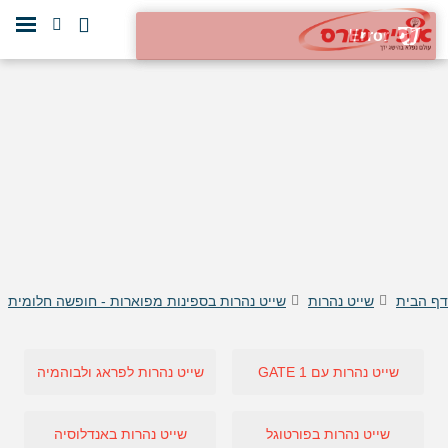
דף הבית
שייט נהרות
שייט נהרות בספינות מפוארות - חופשה חלומית
שייט נהרות עם GATE 1
שייט נהרות לפראג ולבוהמיה
שייט נהרות בפורטוגל
שייט נהרות באנדלוסיה