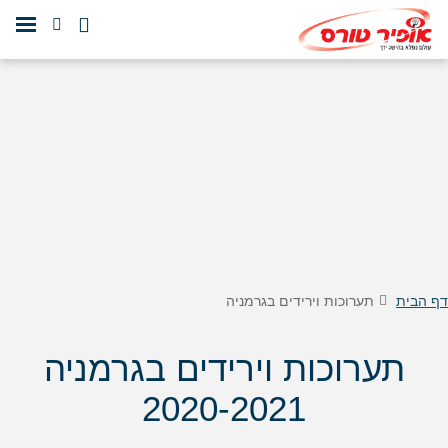
דף הבית
תערוכות וירידים בגרמניה
תערוכות וירידים בגרמניה
2020-2021