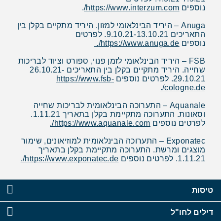
נוספים
https://www.interzum.com/
.
Anuga – היריד הבינלאומי למזון. היריד מתקיים בקלן בין
התאריכים 9.10.21-13.10.21. לפרטים
נוספים
https://www.anuga.de/
.
FSB – היריד הבינלאומי לזמן פנוי, ספורט וציוד לבריכות
שחייה. היריד מתקיים בקלן בין התאריכים 26.10.21-
29.10.21. לפרטים נוספים
https://www.fsb-
.
cologne.de/
Aquanale – התערוכה הבינלאומית לבריכות שחייה
וסאונות. התערוכה מתקיימת בקלן בתאריך 1.11.21.
לפרטים נוספים
https://www.aquanale.com/
.
Exponatec – התערוכה הבינלאומית למוזיאונים, שימור
מוצגים ומרשת. התערוכה מתקיימת בקלן בתאריך
1.11.21. לפרטים נוספים
https://www.exponatec.de/
.
טיסות
דילים לחו"ל