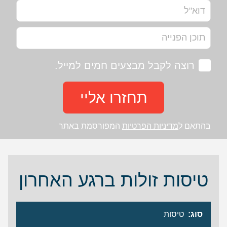
רוצה לקבל מבצעים חמים למייל.
תחזרו אליי
בהתאם ל
מדיניות הפרטיות
המפורסמת באתר
טיסות זולות ברגע האחרון
סוג