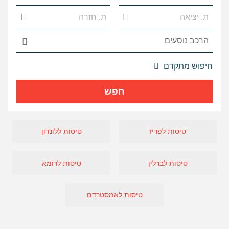
אפשרויות
חיפוש מתקדם
החיפוש
הנוספות
חפש
מוצגות
לפני
הכפתור
טיסות לפריז
טיסות ללונדון
טיסות לברלין
טיסות לרומא
טיסות לאמסטרדם