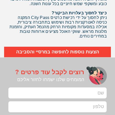
כובע ומשקפי שמש חיוניים בכל עונות השנה.
כיצד לחסוך בעלויות הביקור?
ניתן לחסוך על ידי רכישת כרטיס City Pass המקנה
כניסה לאטרקציות רבות ושימוש בתחבורה ציבורית,
אכילה במסעדות מקומיות הרחק מהנמל העתיק, והזמנת
מלונות מראש. שווקי האוכל מציעים ארוחות טובות
במחירים נוחים.
הצעות נוספות לחופשה במרסיי והסביבה
רוצים לקבל עוד פרטים ?
המומחים שלנו ישמחו לחזור אליכם