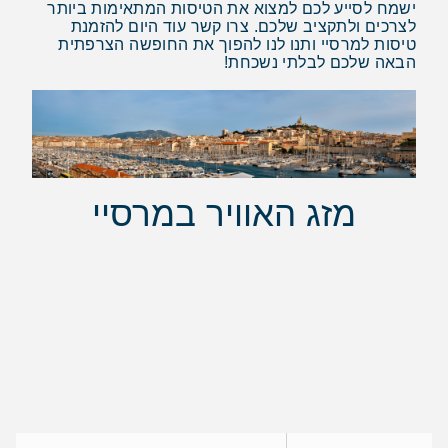
ישמח לסייע לכם למצוא את הטיסות המתאימות ביותר
לצרכים ולתקציב שלכם. צרו קשר עוד היום להזמנת
טיסות למרסיי ותנו לנו להפוך את החופשה הצרפתית
הבאה שלכם לבלתי נשכחת!
מזג האוויר במרסיי