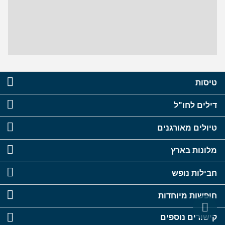
טיסות
דילים לחו"ל
טיולים מאורגנים
מלונות בארץ
חבילות נופש
חופשות מיוחדות
קישורים נוספים