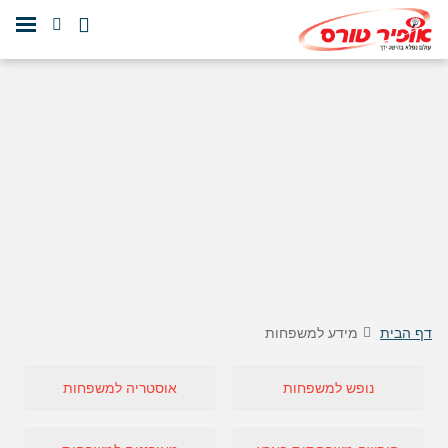
דף הבית
מידע למשפחות
נופש למשפחות
אוסטריה למשפחות