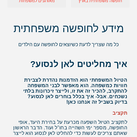
חופשה משפחתית בארץ
מאורגנים למשפחות
מידע לחופשה משפחתית
כל מה שצריך לדעת כשיוצאים לחופשה עם הילדים
איך מחליטים לאן לנסוע?
הטיול המשפחתי הוא הזדמנות נהדרת לצבירת
חוויות כמשפחה. הוא מאפשר לבני המשפחה
להתקרב, להכיר זה את זו, ולייצר זיכרונות בלתי
נשכחים. אבל- איך בכלל בוחרים לאן לנסוע?
בדיוק בשביל זה אנחנו כאן!
תקציב
לתקציב הטיול השפעה מכרעת על בחירת היעד, אופי
החופשה, מספר ימי השהייה בחו"ל ועוד. הדבר הראשון
שאתם צריכים לעשות כדי להחליט לאן לנסוע הוא לייצר