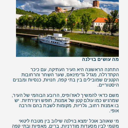
מה עושים בוילנה
התחנה הראשונה היא העיר העתיקה, עם כיכר
הקתדרלה, מגדל גדימינאס, שער השחר והרחובות
הקטנים שמובילים בין בתי קפה, חנויות, כנסיות ומבנים
היסטוריים.
משם כדאי להמשיך לאוז'ופיס, הרובע הבוהמי של העיר,
שמרגיש כמו עולם קטן של אמנות, חופש ויצירתיות. יש
בו אמנות רחוב, גלריות, מקומות לשבת בהם והרבה
אופי.
מי שאוהב אוכל ימצא בוילנה שילוב בין מטבח ליטאי
מקומי לבין מסעדות מודרניות, ברים, מאפיות ובתי קפה