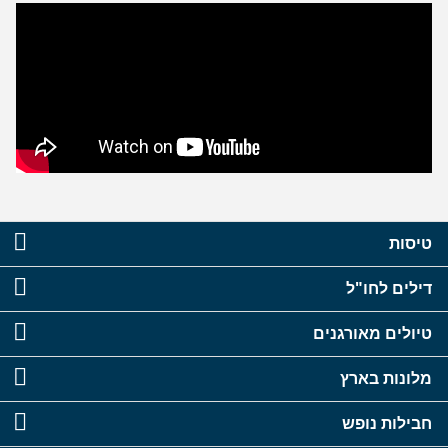
טיסות
דילים לחו"ל
טיולים מאורגנים
מלונות בארץ
חבילות נופש