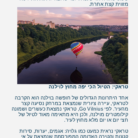
מזווית קצת אחרת.
טראקי: הטיול הכי יפה מחוץ לוילנה
אחד היתרונות הגדולים של חופשה בוילנה הוא הקרבה
לטראקי, עיירה ציורית שנמצאת במרחק נסיעה קצר
מהעיר. לפי Go Vilnius, טראקי נמצאת כעשרים ושמונה
קילומטרים מוילנה, ולכן היא מתאימה מאוד לטיול של
חצי יום או יום מלא מחוץ לעיר.
טראקי נראית כמעט כמו גלויה: אגמים, יערות, סירות
קטנות והטירה האדומה המפורסמת שנמצאת על אי