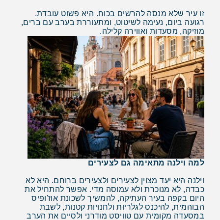
זו עיר שלא מנסה להרשים בכוח. היא פשוט עובדת.
רגועה ביום, נעימה לשיטוט, ומתעוררת בערב עם ברים,
מוזיקה, מסעדות ואווירה קלילה.
למה וילנה מתאימה גם לצעירים
וילנה היא יעד מצוין לצעירים ולצעירים ברוחם. היא לא
כבדה, לא מנוכרת ולא עמוסה מדי. אפשר להתחיל את
היום בקפה בעיר העתיקה, להמשיך לשכונת אוז'ופיס
הבוהמית, להיכנס לגלריות ולחנויות קטנות, לשבת
במסעדה מקומית עם טוויסט מודרני ולסיים את הערב