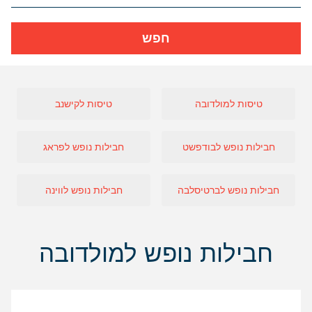
חפש
טיסות למולדובה
טיסות לקישנב
חבילות נופש לבודפשט
חבילות נופש לפראג
חבילות נופש לברטיסלבה
חבילות נופש לווינה
חבילות נופש למולדובה