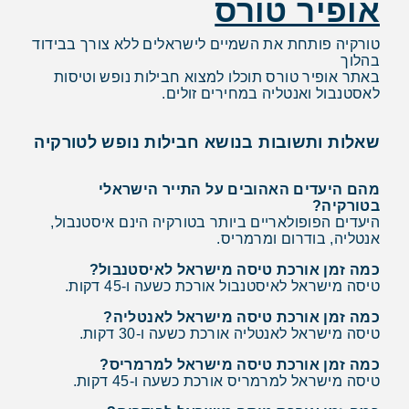
אופיר טורס
טורקיה פותחת את השמיים לישראלים ללא צורך בבידוד
בהלוך
באתר אופיר טורס תוכלו למצוא חבילות נופש וטיסות
לאסטנבול ואנטליה במחירים זולים.
שאלות ותשובות בנושא חבילות נופש לטורקיה
מהם היעדים האהובים על התייר הישראלי
בטורקיה?
היעדים הפופולאריים ביותר בטורקיה הינם איסטנבול,
אנטליה, בודרום ומרמריס.
כמה זמן אורכת טיסה מישראל לאיסטנבול?
טיסה מישראל לאיסטנבול אורכת כשעה ו-45 דקות.
כמה זמן אורכת טיסה מישראל לאנטליה?
טיסה מישראל לאנטליה אורכת כשעה ו-30 דקות.
כמה זמן אורכת טיסה מישראל למרמריס?
טיסה מישראל למרמריס אורכת כשעה ו-45 דקות.