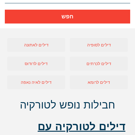
חפש
דילים לסופיה
דילים לאתונה
דילים לכרתים
דילים לרודוס
דילים לרומא
דילים לאיה נאפה
חבילות נופש לטורקיה
דילים לטורקיה עם