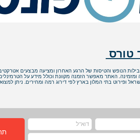
ר טורס
בילות הנופש והטיסות של הרגע האחרון ומציעה מבצעים אטרקטיבי
 ומזמינה. האתר מאפשר הזמנה מקוונת וכולל מידע על הטרמינלים,
שראל ופירוט בתי המלון בארץ לפי דירוג רמה ומחירים. ניתן למצ
תחז