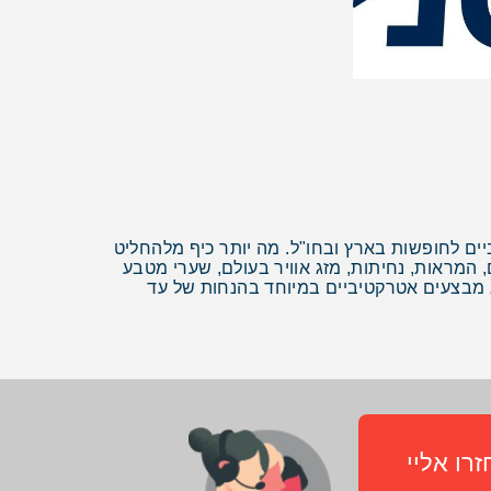
ים לחופשות בארץ ובחו"ל. מה יותר כיף מלהחליט
 המראות, נחיתות, מזג אוויר בעולם, שערי מטבע
וא מבצעים אטרקטיביים במיוחד בהנחות של עד
רו אליי