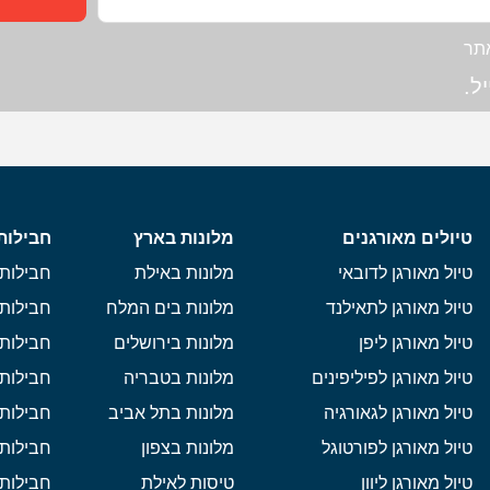
תר
ל.
טיולים מאורגנים
מלונות בארץ
חבילות
טיול מאורגן לדובאי
מלונות באילת
חבילות 
טיול מאורגן לתאילנד
מלונות בים המלח
חבילות 
טיול מאורגן ליפן
מלונות בירושלים
חבילות 
טיול מאורגן לפיליפינים
מלונות בטבריה
חבילות 
טיול מאורגן לגאורגיה
מלונות בתל אביב
חבילות 
טיול מאורגן לפורטוגל
מלונות בצפון
חבילות
טיול מאורגן ליוון
טיסות לאילת
חבילות 