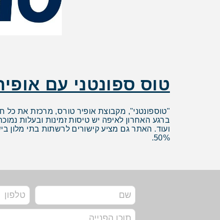
טוס ספונטני עם אופי
"טוספונטני", מקבוצת אופיר טורס, מרכזת את כל ח
ברגע האחרון לאיפה יש טיסות זמינות ובעלות נמוכה
ועוד. האתר גם מציע קישורים לרשתות בתי מלון בי
50%.