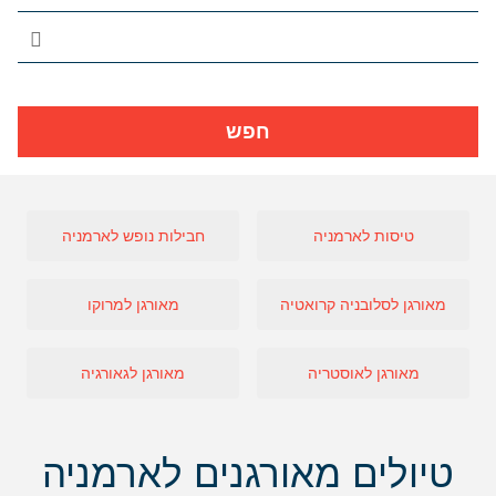
חפש
טיסות לארמניה
חבילות נופש לארמניה
מאורגן לסלובניה קרואטיה
מאורגן למרוקו
מאורגן לאוסטריה
מאורגן לגאורגיה
טיולים מאורגנים לארמניה