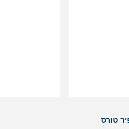
יר טורס