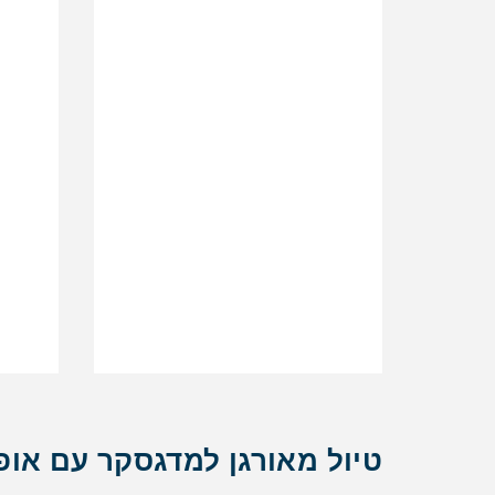
טיול מאורגן למדגסקר עם אופ