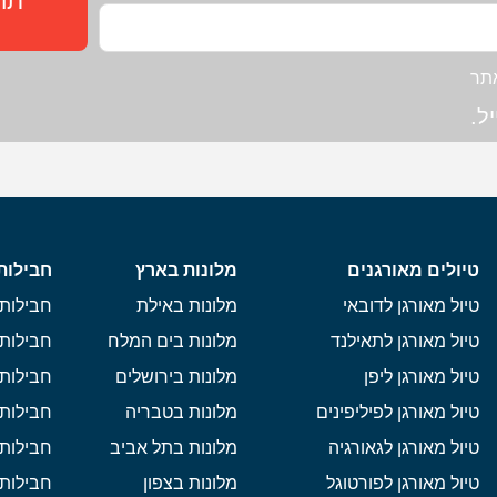
תחז
תר
ל.
טיולים מאורגנים
מלונות בארץ
חבילות
טיול מאורגן לדובאי
מלונות באילת
חבילות 
טיול מאורגן לתאילנד
מלונות בים המלח
חבילות 
טיול מאורגן ליפן
מלונות בירושלים
חבילות 
טיול מאורגן לפיליפינים
מלונות בטבריה
חבילות 
טיול מאורגן לגאורגיה
מלונות בתל אביב
חבילות 
טיול מאורגן לפורטוגל
מלונות בצפון
חבילות