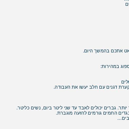
ם
האט אתכם בהמשך היום.
לים
קערת דגנים עם חלב יעשו את העבודה.