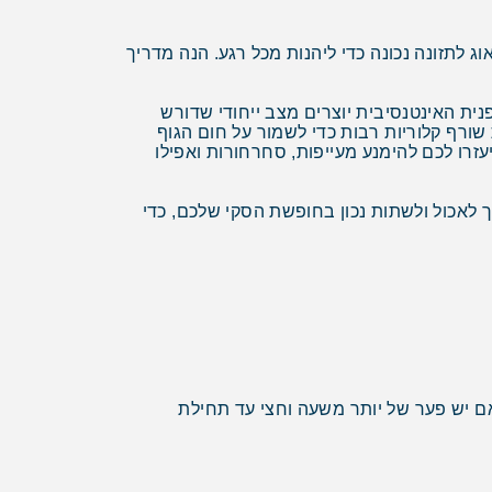
 לתזונה נכונה כדי ליהנות מכל רגע. הנה מדריך
נית האינטנסיבית יוצרים מצב ייחודי שדורש
שורף קלוריות רבות כדי לשמור על חום הגוף
עזרו לכם להימנע מעייפות, סחרחורות ואפילו
ך לאכול ולשתות נכון בחופשת הסקי שלכם, כדי
 אם יש פער של יותר משעה וחצי עד תחילת