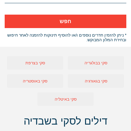
חפש
* ניתן להזמין חדרים נוספים ו/או להוסיף תינוקות להזמנה לאחר חיפוש
ובחירת המלון המבוקש.
סקי בבולגריה
סקי בצרפת
סקי בגאורגיה
סקי באוסטריה
סקי באיטליה
דילים לסקי בשבדיה