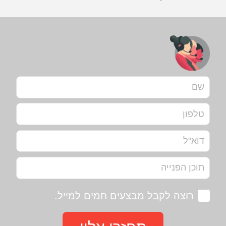
רוצה לקבל מבצעים חמים למייל.