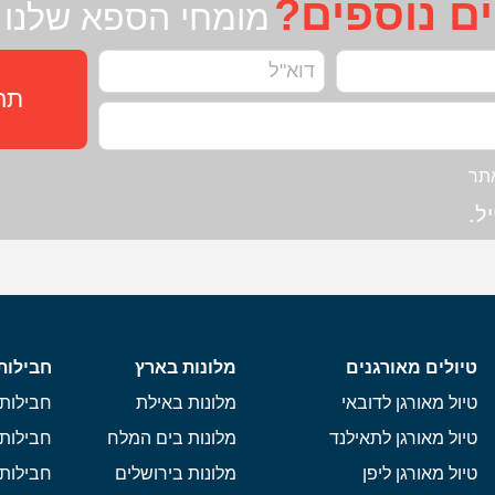
ים נוספים?
מומחי הספא שלנו 
תחז
תר
ל.
טיולים מאורגנים
מלונות בארץ
חבילות
טיול מאורגן לדובאי
מלונות באילת
חבילות 
טיול מאורגן לתאילנד
מלונות בים המלח
חבילות 
טיול מאורגן ליפן
מלונות בירושלים
חבילות 