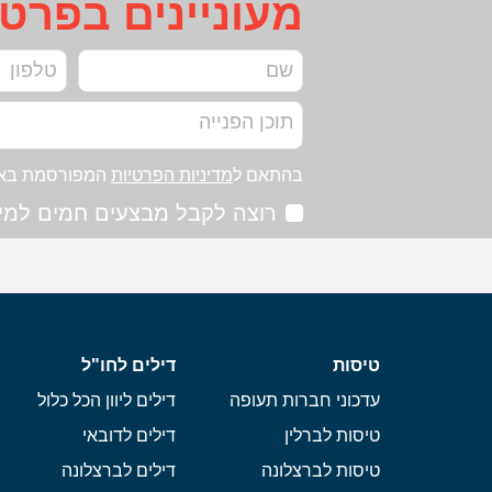
מעוניינים בפרט
בהתאם ל
מדיניות הפרטיות
המפורסמת בא
רוצה לקבל מבצעים חמים למיי
טיסות
דילים לחו"ל
עדכוני חברות תעופה
דילים ליוון הכל כלול
טיסות לברלין
דילים לדובאי
טיסות לברצלונה
דילים לברצלונה